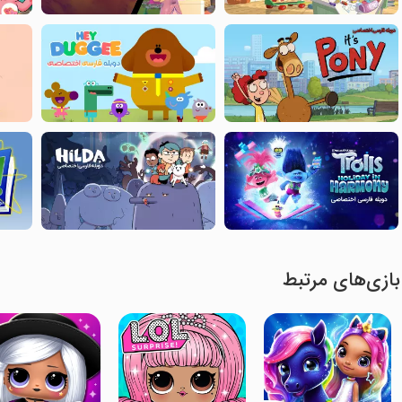
بازی‌های مرتبط