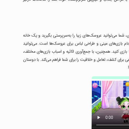
Sweet Dolls:  خوش آمدید! در این بازی، شما می‌توانید عروسک‌های زیبا را به‌سرپرستی بگیرید و یک خانه
ام بازی‌های مینی‌ و طراحی لباس برای عروسک‌ها است. می‌توانید
ازی کنید. همچنین، با جمع‌آوری اثاثیه و اسباب بازی‌های مختلف،
د. بازی Sweet Dolls فرصت‌های بسیار متنوعی برای کشف، تعامل و خلاقیت را برای شما فراهم می‌کند. با دوستان