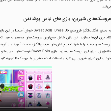
ی‌کند.
روسک‌های شیرین: بازی‌های لباس پوشاندن
به دنیای شگفت‌انگیز بازی‌های Dress Up
اد برای آن‌ها بسازید. این بازی شامل جمع‌آوری عروسک‌های منحصر به فرد، انج
روسک‌های جدید را با شرکت در چالش‌های هیجان‌انگیز به‌دست آورید و با آن‌ها ب
خانه‌ای زیبا برای این عروسک‌ها بسازی
ود به این دنیای شیرین بپیوندید و لحظات لذت‌بخشی را با عروسک‌ها تجربه کنید!