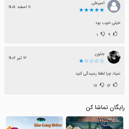
امیرعلی
١١ اسفند ١٤٠٤
★★★★★
خیلی خوب بود
۱
۹
جئون
١٢ تیر ١٤٠٢
☆☆☆☆★
نمیاد چرا لطفا رسیدگی کنید
۱۷
۱۶
رایگان تماشا کن