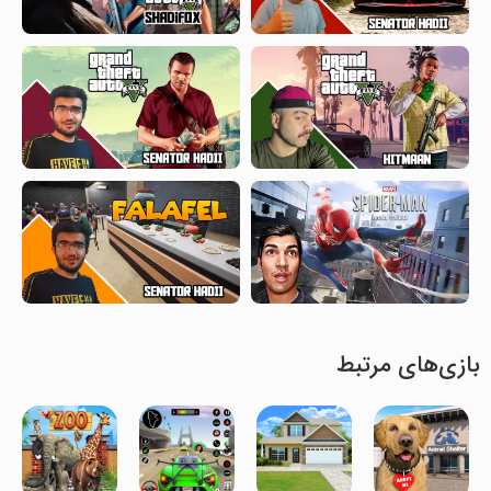
بازی‌های مرتبط