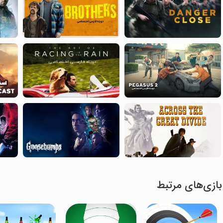
بازی‌های مرتبط