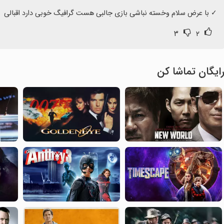
‏✓ با عرض سلام وخسته نباشی بازی جالبی هست گرافیگ خوبی دارد اقبالی
۳
۲
ایگان تماشا کن