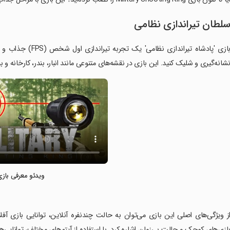
لطان تیراندازی نظامی
بازی 'پادشاه تیران
شانه‌گیری و شلیک کنید. این بازی در نقشه‌های متنوعی مانند انبار، بندر، کارخانه و
ویدئو معرفی بازی
از ویژگی‌های اصلی این بازی می‌توان به حالت چندنفره آنلاین، توانایی بازی آفل
ازی‌های کوچک و حالت بی‌زمان اشاره کرد. با استفاده از آیتم‌های مختلف، توانایی‌های