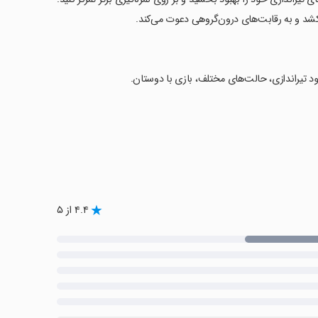
ود تیراندازی، حالت‌های مختلف، بازی با دوستان.
۴.۴ از ۵