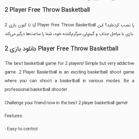
2 Player Free Throw Basketball
آیا تا کنون بازی 2 Player Free Throw Basketball را نصب کرده‌اید؟ این
بازی با مراحل جذاب و گیم‌پلی سرگرم‌کننده خود، شما را ساعت‌ها درگیر می‌کند.
دانلود بازی 2 Player Free Throw Basketball
The best basketball game for 2 players! Simple but very addictive
game. 2 Player Basketball is an exciting basketball shoot game
where you can shoot a basketball in various modes. Be a
professional basketball shooter.
Challenge your friend now in the best 2 player basketball game!
Features:
- Easy to control