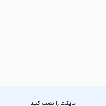
مایکت را نصب کنید