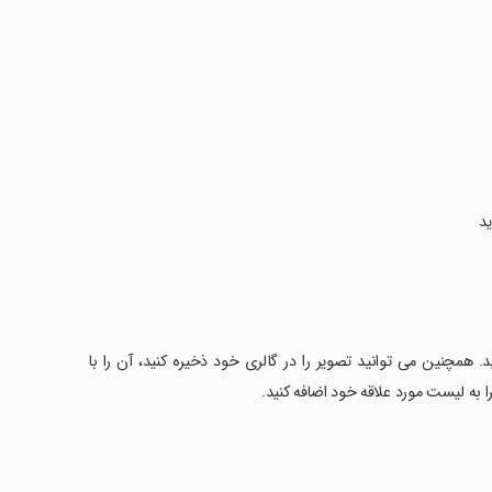
ید
ید. همچنین می توانید تصویر را در گالری خود ذخیره کنید، آن را با
ا به لیست مورد علاقه خود اضافه کنید.