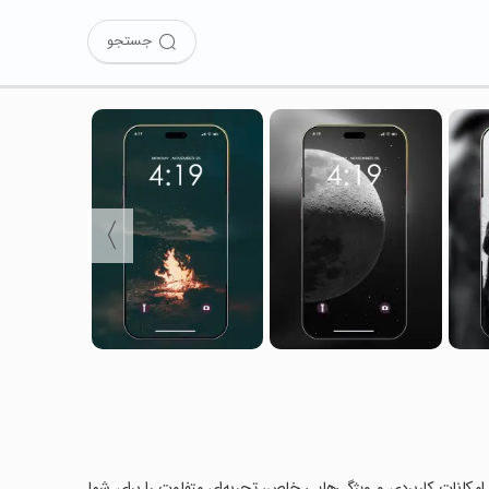
جستجو
〉
را امتحان کرده‌اید؟ این برنامه با امکانات کاربردی و ویژگی‌هایی خاص، تجربه‌ای متفاوت را برای شما