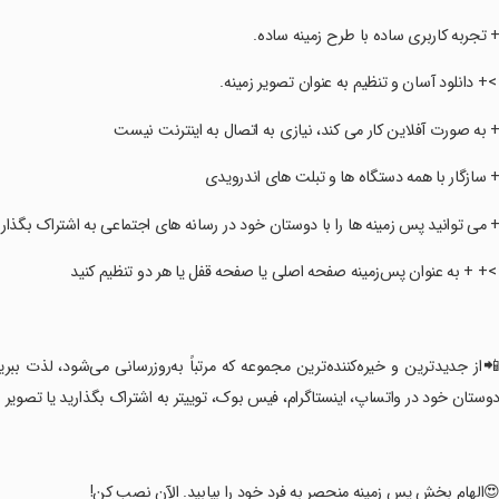
+ تجربه کاربری ساده با طرح زمینه ساده.
 >+ دانلود آسان و تنظیم به عنوان تصویر زمینه.
+ به صورت آفلاین کار می کند، نیازی به اتصال به اینترنت نیست
+ سازگار با همه دستگاه ها و تبلت های اندرویدی
+ می توانید پس زمینه ها را با دوستان خود در رسانه های اجتماعی به اشتراک بگذار
 >+ + به عنوان پس‌زمینه صفحه اصلی یا صفحه قفل یا هر دو تنظیم کنید
📲از جدیدترین و خیره‌کننده‌ترین مجموعه که مرتباً به‌روزرسانی می‌شود، لذت ببر
وستان خود در واتساپ، اینستاگرام، فیس بوک، توییتر به اشتراک بگذارید یا تصویر ر
😍الهام بخش پس زمینه منحصر به فرد خود را بیابید. الآن نصب کن!