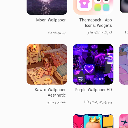
Moon Wallpaper
Themepack - App
Icons, Widgets
تم‌پک - آیکن‌ها و
پس‌زمینه ماه
ویجت‌ها
Kawaii Wallpaper
Purple Wallpaper HD
Aesthetic
پس‌زمینه بنفش HD
شخصی سازی