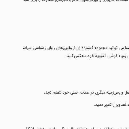
ما می توانید مجموعه گسترده ای از والپیپرهای زیبایی شناسی سیاه،
 پس زمینه گوشی اندروید خود منعکس کنید.