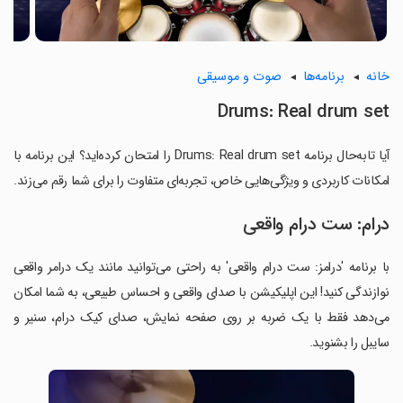
خانه
برنامه‌ها
صوت و موسیقی
Drums: Real drum set
آیا تابه‌حال برنامه Drums: Real drum set را امتحان کرده‌اید؟ این برنامه با
امکانات کاربردی و ویژگی‌هایی خاص، تجربه‌ای متفاوت را برای شما رقم می‌زند.
درام: ست درام واقعی
با برنامه 'درامز: ست درام واقعی' به راحتی می‌توانید مانند یک درامر واقعی
نوازندگی کنید! این اپلیکیشن با صدای واقعی و احساس طبیعی، به شما امکان
می‌دهد فقط با یک ضربه بر روی صفحه نمایش، صدای کیک درام، سنیر و
سایبل را بشنوید.