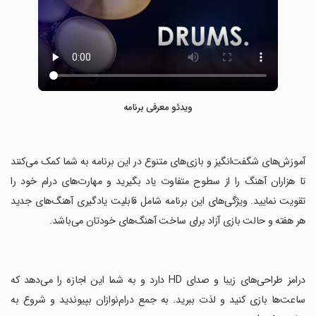
ویدئو معرفی برنامه
‏آموزش‌های شگفت‌انگیز و بازی‌های متنوع در این برنامه به شما کمک می‌کنند
تا هزاران آهنگ را از سطوح متفاوت یاد بگیرید و مهارت‌های درام خود را
تقویت نمایید. ویژگی‌های این برنامه شامل قابلیت یادگیری آهنگ‌های جدید
هر هفته و حالت بازی آزاد برای ساخت آهنگ‌های خودتان می‌باشد.
‏درامز طراحی‌های زیبا و صدای HD دارد و به شما این اجازه را می‌دهد که
ساعت‌ها بازی کنید و لذت ببرید. به جمع درام‌نوازان بپیوندید و شروع به