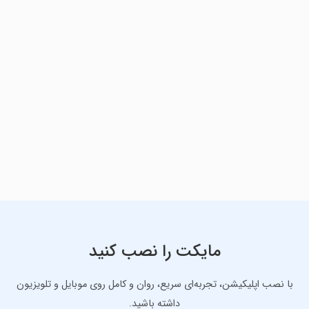
مایکت را نصب کنید
با نصب اپلیکیشن، تجربه‌ای سریع، روان و کامل روی موبایل و تلویزیون
داشته باشید.