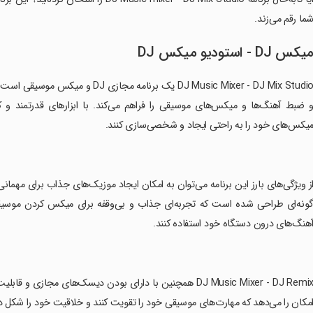
ما رقم می‌زند.
یکس DJ - استودیو میکس DJ
DJ Music Mixer - DJ Mix Studio یک ب
 ضبط آهنگ‌ها و میکس‌های موسیقی را فراهم می‌کند. با ابزارهای قدرتمند و کار
یکس‌های خود را به راحتی ایجاد و شخصی‌سازی کنند.
از ویژگی‌های بارز این برنامه می‌توان به امکان ایجاد موزیک‌های جذاب برای مهمانی‌
ونه‌ای طراحی شده است که تجربه‌ای جذاب و بی‌وقفه برای میکس کردن موسیقی ف
هنگ‌های درون دستگاه خود استفاده کنند.
مکان را می‌دهد که مهارت‌های موسیقی خود را تقویت کنند و خلاقیت خود را شکل د