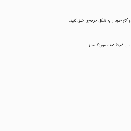
 آثار خود را به شکل حرفه‌ای خلق کنید.