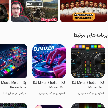
برنامه‌های مرتبط
 Music Mixer - Dj
DJ Mixer Studio - DJ
DJ Mixer Studio - DJ
Remix Pro
Music Mix
Music Mix
استودیو میکسر دی‌جی -
استودیو میکسر دی‌جی -
میکس موسیقی DJ -
میکس موسیقی دی‌جی
میکس موسیقی دی‌جی
میکس‌ساز حرفه‌ای