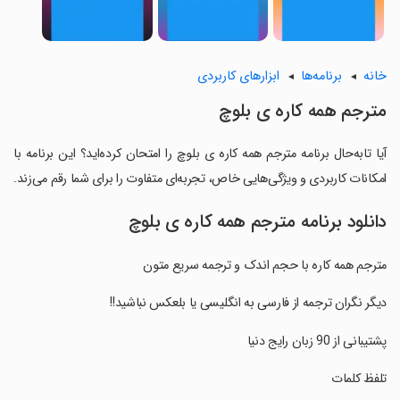
خانه
برنامه‌ها
ابزارهای کاربردی
مترجم همه کاره ی بلوچ
آیا تابه‌حال برنامه مترجم همه کاره ی بلوچ را امتحان کرده‌اید؟ این برنامه با
امکانات کاربردی و ویژگی‌هایی خاص، تجربه‌ای متفاوت را برای شما رقم می‌زند.
دانلود برنامه مترجم همه کاره ی بلوچ
‏‏مترجم همه کاره با حجم اندک و ترجمه سریع متون
‏دیگر نگران ترجمه از فارسی به انگلیسی یا بلعکس نباشید!!
‏پشتیبانی از 90 زبان رایج دنیا
‏تلفظ کلمات