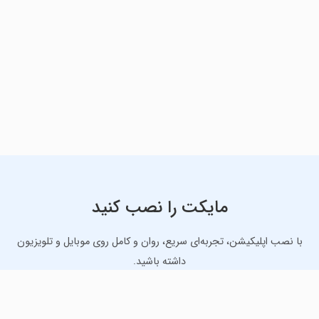
مایکت را نصب کنید
با نصب اپلیکیشن، تجربه‌ای سریع، روان و کامل روی موبایل و تلویزیون
داشته باشید.
دانلود نسخه موبایل