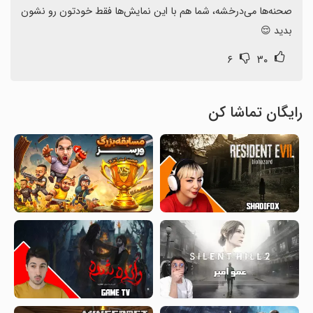
صحنه‌ها می‌درخشه، شما هم با این نمایش‌ها فقط خودتون رو نشون 
بدید 😌
۶
۳۰
رایگان تماشا کن