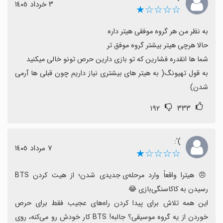
٣ خرداد ١٤٠٥
☆☆☆☆★
به قول تهیونگ( به هیتر های بیشتری نیاز داریم چون قبلی ها آرمی 
شدن)
۱۹۲
۳۳۳
٧ مرداد ١٤٠٥
☆☆☆☆★
😠 هیترا واقعاً وارد مرحله‌ی جدیدی شدن؛ از هیت کردن BTS 
این همه تلاش برای پیدا کردن راه‌های عجیب فقط برای حرص 
خوردن از یه گروه موسیقی؟ جالبه! BTS کار خودش رو می‌کنه، روی 