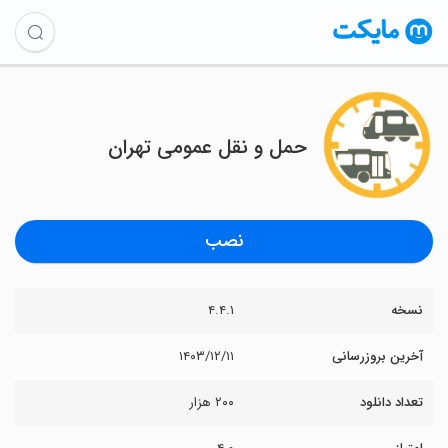
حمل و نقل عمومی تهران
نصب
نسخه
۴.۴.۱
آخرین بروزرسانی
۱۴۰۳/۱۲/۱۱
تعداد دانلود
۲۰۰ هزار