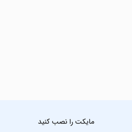
مایکت را نصب کنید