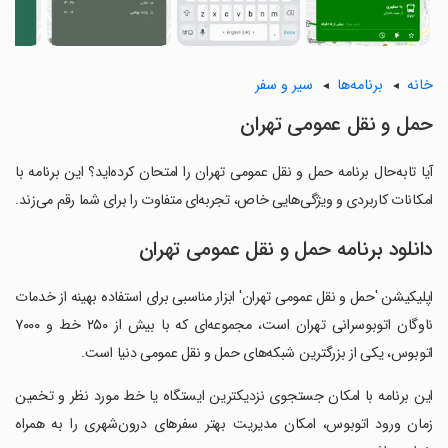
خانه
برنامه‌ها
سیر و سفر
حمل و نقل عمومی تهران
آیا تابه‌حال برنامه حمل و نقل عمومی تهران را امتحان کرده‌اید؟ این برنامه با
امکانات کاربردی و ویژگی‌هایی خاص، تجربه‌ای متفاوت را برای شما رقم می‌زند.
دانلود برنامه حمل و نقل عمومی تهران
اپلیکیشن 'حمل و نقل عمومی تهران' ابزار مناسبی برای استفاده بهینه از خدمات
ناوگان اتوبوسرانی تهران است،‌ مجموعه‌ای که با بیش از ۲۵۰ خط و ۷۰۰۰
اتوبوس، یکی از بزرگترین شبکه‌های حمل و نقل عمومی دنیا است.
‏این برنامه با امکان جستجوی نزدیکترین ایستگاه‌ یا خط مورد نظر و تخمین
زمان ورود اتوبوس، امکان مدیریت بهتر سفرهای درون‌شهری را به همراه