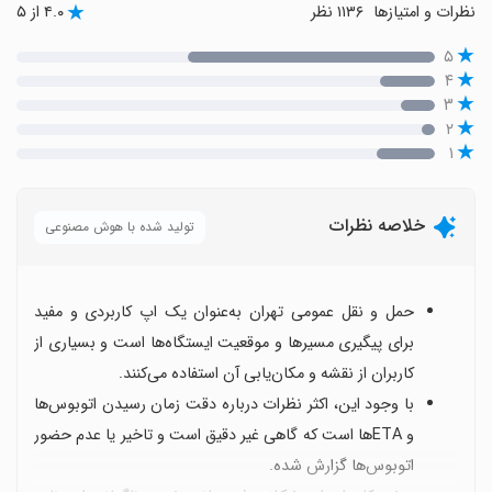
نظرات و امتیازها
۱۱۳۶ نظر
۴.۰ از ۵
۵
۴
۳
۲
۱
خلاصه نظرات
تولید شده با هوش مصنوعی
حمل و نقل عمومی تهران به‌عنوان یک اپ کاربردی و مفید
برای پیگیری مسیرها و موقعیت ایستگاه‌ها است و بسیاری از
کاربران از نقشه و مکان‌یابی آن استفاده می‌کنند.
با وجود این، اکثر نظرات درباره دقت زمان رسیدن اتوبوس‌ها
و ETAها است که گاهی غیر دقیق است و تاخیر یا عدم حضور
اتوبوس‌ها گزارش شده.