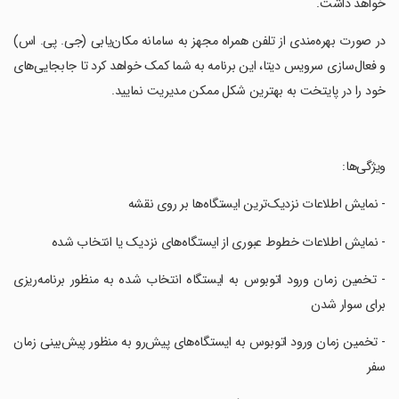
خواهد داشت.
‏در صورت بهره‌مندی از تلفن همراه مجهز به سامانه مکان‌یابی (جی. پی. اس)
و فعال‌سازی سرویس دیتا، این برنامه به شما کمک خواهد کرد تا جابجایی‌های
خود را در پایتخت به بهترین شکل ممکن مدیریت نمایید.
‏ویژگی‌ها:
‏- نمایش اطلاعات نزدیک‌ترین ایستگاه‌ها بر روی نقشه
‏- نمایش اطلاعات خطوط عبوری از ایستگاه‌های نزدیک یا انتخاب شده
‏- تخمین زمان ورود اتوبوس به ایستگاه‌ انتخاب شده به منظور برنامه‌ریزی
برای سوار شدن
‏- تخمین زمان ورود اتوبوس به ایستگاه‌های پیش‌رو به منظور پیش‌بینی زمان
سفر