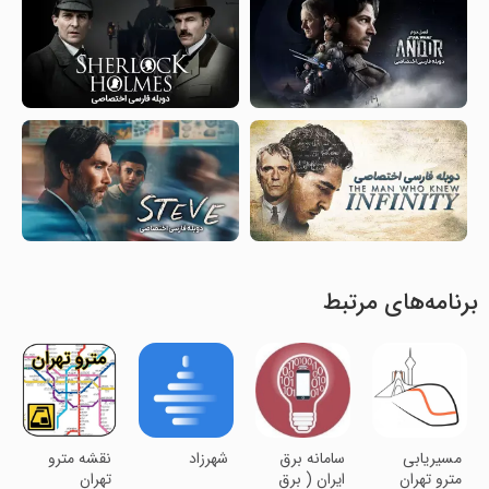
برنامه‌های مرتبط
مسیریابی
سامانه برق
‏‏‏شهرزاد
نقشه مترو
مترو تهران
ایران ( برق
تهران