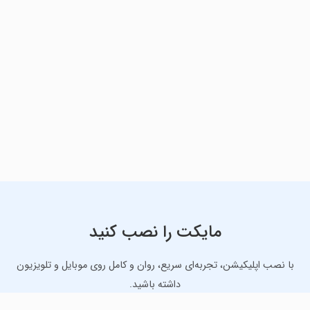
مایکت را نصب کنید
با نصب اپلیکیشن، تجربه‌ای سریع، روان و کامل روی موبایل و تلویزیون
داشته باشید.