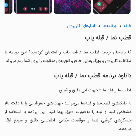
خانه
برنامه‌ها
ابزارهای کاربردی
‏‏قطب نما / قبله یاب
آیا تابه‌حال برنامه ‏‏قطب نما / قبله یاب را امتحان کرده‌اید؟ این برنامه با
امکانات کاربردی و ویژگی‌هایی خاص، تجربه‌ای متفاوت را برای شما رقم می‌زند.
دانلود برنامه ‏‏قطب نما / قبله یاب
‏‏قطب‌نما و قبله‌نما – جهت‌یابی دقیق و آسان
‏‏با اپلیکیشن قطب‌نما و قبله‌نما می‌توانید جهت‌های جغرافیایی را با دقت بالا
مشخص کنید و قبله را به‌صورت دقیق پیدا کنید. این برنامه با استفاده از
حسگرهای گوشی شما و موقعیت مکانی، اطلاعاتی دقیق و سریع ارائه
می‌دهد.