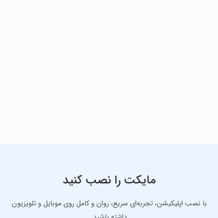
مایکت را نصب کنید
با نصب اپلیکیشن، تجربه‌ای سریع، روان و کامل روی موبایل و تلویزیون
داشته باشید.