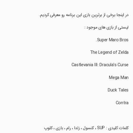
‏در اینجا برخی از برترین بازی این برنامه رو معرفی کردیم.
‏لیستی از بازی های موجود :
‏کلمات کلیدی : SUP ، کنسول ، زلدا ، رام ، بازی ، کلوپ