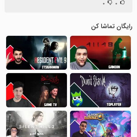
۰
۰
رایگان تماشا کن