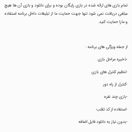
‏تمام بازی های ارائه شده در بازی رایگان بوده و برای دانلود و بازی آن ها هیچ
مبلغی دریافت نمی شود تنها جهت حمایت ما از تبلیغات داخل برنامه استفاده
و مارا حمایت کنید.
‏از جمله ویژگی های برنامه :
‏-ذخیره مراحل بازی
‏-تنظیم کنترل های بازی
‏-کنترل از راه دور
‏-بازی چند نفره
‏-استفاده از کد تقلب
‏-بدون نیاز به دانلود فایل اضافه