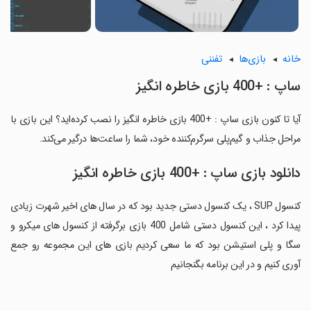
خانه
بازی‌ها
تفننی
ساپ : +400 بازی خاطره انگیز
آیا تا کنون بازی ساپ : +400 بازی خاطره انگیز را نصب کرده‌اید؟ این بازی با
مراحل جذاب و گیم‌پلی سرگرم‌کننده خود، شما را ساعت‌ها درگیر می‌کند.
دانلود بازی ساپ : +400 بازی خاطره انگیز
کنسول SUP ، یک کنسول دستی جدید بود که در سال های اخیر شهرت زیادی
پیدا کرد ، این کنسول دستی شامل 400 بازی برگرفته از کنسول های میکرو و
سگا و پلی استیشن بود که ما سعی کردیم بازی های این مجموعه رو جمع
آوری کنیم و در این برنامه بگنجانیم