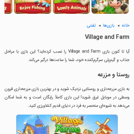
خانه
بازی‌ها
تفننی
Village and Farm
آیا تا کنون بازی Village and Farm را نصب کرده‌اید؟ این بازی با مراحل
جذاب و گیم‌پلی سرگرم‌کننده خود، شما را ساعت‌ها درگیر می‌کند.
روستا و مزرعه
به بازی مزرعه‌داری و روستایی نزدیک شوید و در بهترین بازی مزرعه‌داری قرون
وسطی در موبایل غرق شوید! این بازی کاملاً رایگان است و به شما امکان
می‌دهد به شیوه‌ای منحصر به فرد در دنیای قدیم کشاورزی کنید.