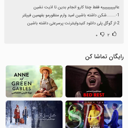
2-از گوگل پلی دانلود کنیدواینترنت پرسرعتی داشته باشین
۰
۲
رایگان تماشا کن