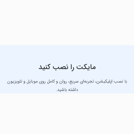
مایکت را نصب کنید
با نصب اپلیکیشن، تجربه‌ای سریع، روان و کامل روی موبایل و تلویزیون
داشته باشید.
دانلود نسخه موبایل
دانلود نسخه تلویزیون TV