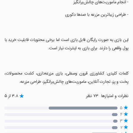
‏- انجام ماموریت‌های چالش‌برانگیز
‏- طراحی زیباترین مزرعه با صدها دکوری
‏این بازی به صورت رایگان قابل بازی است اما برخی محتویات قابلیت خرید با
پول واقعی را دارند. برای بازی به اینترنت نیاز است.
‏کلمات کلیدی: کشاورزی قرون وسطی، بازی مزرعه‌داری، کشت محصولات،
پخت و پز، تجارت آنلاین، ماموریت‌های چالش‌برانگیز، طراحی مزرعه.
نظرات و امتیازها
۷۳ نظر
۳.۸ از ۵
۵
۴
۳
۲