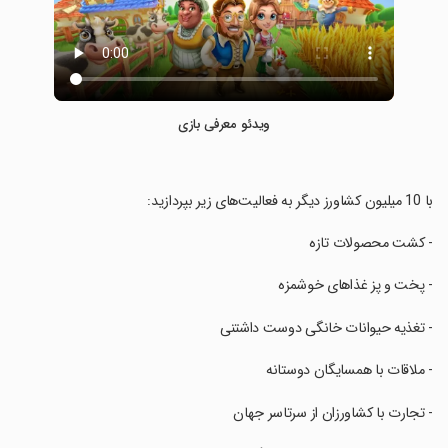
ویدئو معرفی بازی
‏با 10 میلیون کشاورز دیگر به فعالیت‌های زیر بپردازید:
‏- کشت محصولات تازه
‏- پخت و پز غذاهای خوشمزه
‏- تغذیه حیوانات خانگی دوست داشتنی
‏- ملاقات با همسایگان دوستانه
‏- تجارت با کشاورزان از سرتاسر جهان