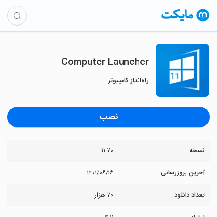
Computer Launcher
راه‌انداز کامپیوتر
نصب
نسخه
۱۱.۷۰
آخرین بروزرسانی
۱۴۰۱/۰۶/۱۶
تعداد دانلود
۷۰ هزار