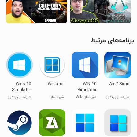
برنامه‌های مرتبط
Wins 10
Winlator
WIN-10
Win7 Simu
Simulator
Simulator
شبیه‌ساز ویندوز
شبیه‌ساز WIN-
شبیه ساز
شبیه‌ساز ویندوز
۷
10
ویندوز
۱۰