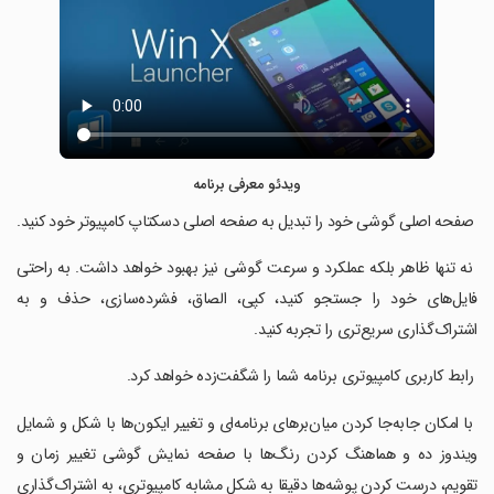
ویدئو معرفی برنامه
‏ صفحه اصلی گوشی خود را تبدیل به صفحه اصلی دسکتاپ کامپیوتر خود کنید.
‏ نه تنها ظاهر بلکه عملکرد و سرعت گوشی نیز بهبود خواهد داشت. به راحتی
فایل‌های خود را جستجو کنید، کپی، الصاق، فشرده‌سازی، حذف و به
اشتراک‌گذاری سریع‌تری را تجربه کنید.
‏ رابط کاربری کامپیوتری برنامه شما را شگفت‌زده خواهد کرد.
‏ با امکان جابه‌جا کردن میان‌برهای برنامه‌ای و تغییر ایکون‌ها با شکل و شمایل
ویندوز ده و هماهنگ کردن رنگ‌ها با صفحه نمایش گوشی تغییر زمان و
تقویم، درست کردن پوشه‌ها دقیقا به شکل مشابه کامپیوتری، به اشتراک‌گذاری