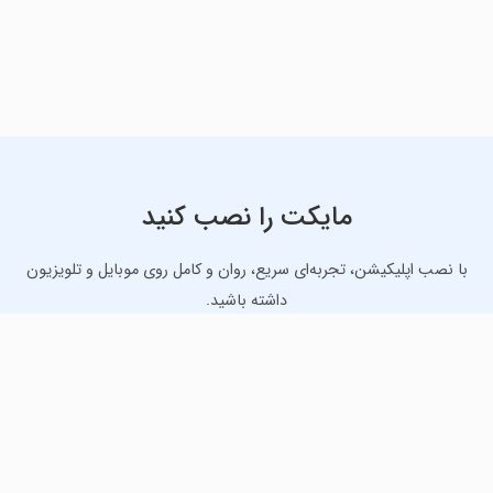
مایکت را نصب کنید
با نصب اپلیکیشن، تجربه‌ای سریع، روان و کامل روی موبایل و تلویزیون
داشته باشید.
دانلود نسخه موبایل
دانلود نسخه تلویزیون TV