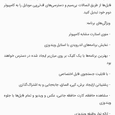
فایل‌ها از طریق اتصالات بی‌سیم و دسترسی‌های اف‌تی‌پی موبایل را به کامپیوتر
دوم خود تبدیل کنید.
‏ ویژگی‌های برنامه:
‏ - منوی استارت مشابه کامپیوتر
‏ - نمایش برنامه‌های اندرویدی با استایل ویندوزی
‏ - بهترین برنامه‌ها با یک کلیک بر روی میان‌بر ایجاد شده در دسترس خواهند
بود
‏ - با قابلیت جستجوی فایل اختصاصی
‏ - پشتیبانی ازایجاد برش، کپی، الصاق، جابه‌جایی و به اشتراک‌گذاری
‏ - مشاهده حافظه، کارت حافظه جانبی، عکس و ویدیو و تمام فایل‌ها با جلوه
ویندوزی
‏ - ارائه نوار وظیفه ویندوزی