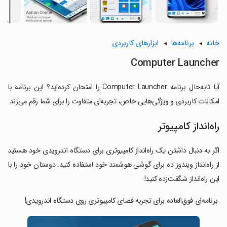
خانه
برنامه‌ها
ابزارهای کاربردی
Computer Launcher
آیا تابه‌حال برنامه Computer Launcher را امتحان کرده‌اید؟ این برنامه با
امکانات کاربردی و ویژگی‌هایی خاص، تجربه‌ای متفاوت را برای شما رقم می‌زند.
راه‌انداز کامپیوتر
اگر به دنبال داشتن یک راه‌انداز کامپیوتری برای دستگاه اندرویدی خود هستید
از راه‌انداز ویندوز ده برای گوشی هوشمند خود استفاده کنید. دوستان خود را با
این راه‌انداز شگفت‌زده کنید!
‏ برنامه‌ای فوق‌العاده برای تجربه فضای کامپیوتری روی دستگاه اندرویدی!