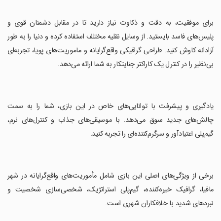
‏برای موفقیت، به دقت و ذکاوت نیاز دارید تا در مقابل دشمنان قوی و
پلیس‌های فاسد بایستید. از وسایل نقلیه مختلف استفاده کرده و دنیا را به طور
آزادانه کاوش کنید. طراحی گرافیکی واقع‌گرایانه و ماموریت‌های پویا، تجربه‌ای
بی‌نظیر را در کنترل یک کاراکتر جنایتکار به شما ارائه می‌دهد.
‏یادگیری و پیشرفت با توانایی‌های خاص در این بازی، شما را به سمت
چالش‌های جدید سوق می‌دهد. با موسیقی‌های جذاب و کنترل‌های نرم،
گیم‌پلی اعتیادآور و سرگرم‌کننده‌ای را تجربه کنید.
‏برخی از ویژگی‌های اصلی این بازی شامل مأموریت‌های واقع‌گرایانه در شهر
مافیا، گرافیک خیره‌کننده، گیم‌پلی استراتژیک، شخصی‌سازی شخصیت و
نبردهای شدید با خلافکاران شهری است.