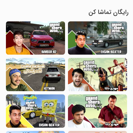
رایگان تماشا کن