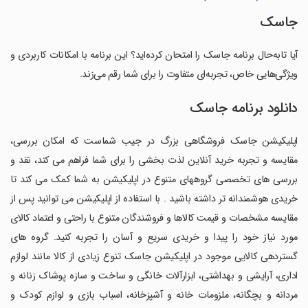
جاسک
آیا تابه‌حال برنامه جاسک را امتحان کرده‌اید؟ این برنامه با امکانات کاربردی و
ویژگی‌هایی خاص، تجربه‌ای متفاوت را برای شما رقم می‌زند.
دانلود برنامه جاسک
اپلیکیشن جاسک فروشگاهی بزرگ در جیب شماست که امکان بررسی،
مقایسه و تجربه خرید آنلاین لذت بخشی را برای شما فراهم می کند، نقد و
بررسی های تخصصی گروههای متنوع در اپلیکیشن به شما کمک می کند تا
خریدی هوشمندانه تر داشته باشید . با استفاده از اپلیکیشن می توانید پس از
مقایسه مشخصات و قیمت کالاها و فروشندگان متنوع با راحتی و اعتماد کالای
مورد نیاز خود را پیدا و خریدی سریع و آسان را تجربه کنید. گروه های
گستردهی کالایی موجود در اپلیکیشن جاسک تنوع زیادی از کالا مانند لوازم
اداری، آرایشی و بهداشتی، ابزارآلات خانگی و ساخت و سازه پوشاک زنانه و
مردانه و بچگانه، ملزومات خانه و آشپزخانه، اسباب بازی و لوازم کودک و