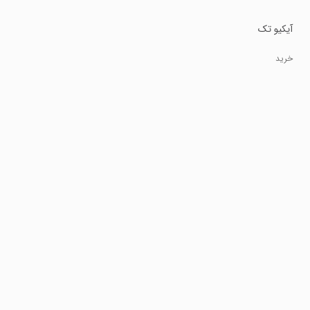
آیکیو تک
خرید