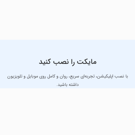
مایکت را نصب کنید
با نصب اپلیکیشن، تجربه‌ای سریع، روان و کامل روی موبایل و تلویزیون
داشته باشید.
دانلود نسخه موبایل
دانلود نسخه تلویزیون TV