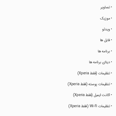
‏• تصاویر
‏• موزیک
‏• ویدئو
‏• فایل ها
‏• برنامه ها
‏• دیتای برنامه ها
‏• تنظیمات (فقط Xperia)
‏• تنظیمات پوسته (فقط Xperia)
‏• اکانت ایمیل (فقط Xperia)
‏• تنظیمات Wi-Fi (فقط Xperia)