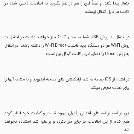
انتقال پیدا نکند. و لطفاً این را هم در نظر بگیرید که اطلاعات ذخیره شده در
اکانت ها قابل انتقال نیستند
‏در انتقال به روش USB شما به مبدل OTG نیاز خواهید داشت.در انتقال به
روش Wi-Fi هر دو دستگاه باید قابلیت Wi-Fi Direct را داشته باشند. در انتقال
به روش Cloud یا فضای ابری اکانت گوگل نیاز است.
‏در انتقال از iOS برنامه به شما اپلیکیشن های نسخه آندروید و یا مشابه آنها را
برای نصب معرفی میکند.
‏این برنامه، برنامه های انتقالی را برای بهبود امنیت و کیفیت خود آنالیز کرده
هیچ کدام از این اطلاعات در جای درز نکرده و بر علیه شما استفاده نخواهد
شد.