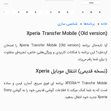
خانه
برنامه‌ها
شخصی سازی
(Old version) Xperia Transfer Mobile
آیا تابه‌حال برنامه (Old version) Xperia Transfer Mobile را امتحان
کرده‌اید؟ این برنامه با امکانات کاربردی و ویژگی‌هایی خاص، تجربه‌ای متفاوت
را برای شما رقم می‌زند.
(نسخه قدیمی) انتقال موبایل Xperia
XPERIA™ Transfer Mobile برنامه ای فوق سریع، آسان، ایمن و ساده
است که به شما کمک میکند تا اطلاعات گوشی قدیمی خود را به گوشی Sony
Xperia جدید خود انتقال بدهید.