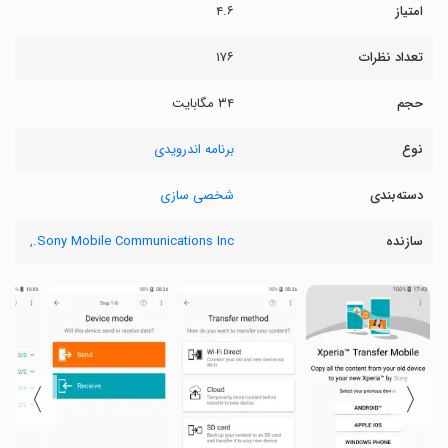
امتیاز
۴.۶
تعداد نظرات
۱۷۶
حجم
۳۴ مگابایت
نوع
برنامه اندرویدی
دسته‌بندی
شخصی سازی
سازنده
Sony Mobile Communications Inc.,
〉
〈