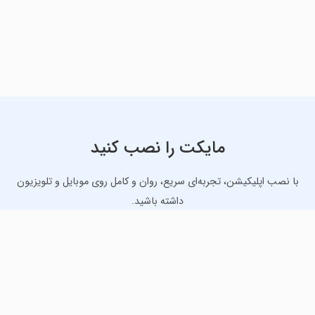
مایکت را نصب کنید
با نصب اپلیکیشن، تجربه‌ای سریع، روان و کامل روی موبایل و تلویزیون
داشته باشید.
دانلود نسخه موبایل
دانلود نسخه تلویزیون TV