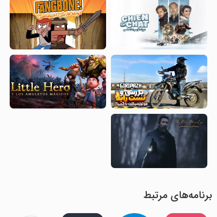
برنامه‌های مرتبط