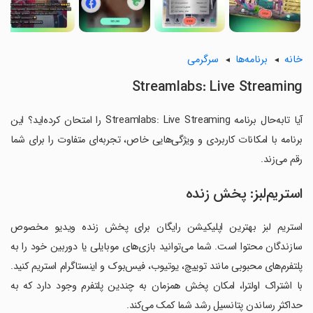
خانه
برنامه‌ها
سرگرمی
Streamlabs: Live Streaming
آیا تابه‌حال برنامه Streamlabs: Live Streaming را امتحان کرده‌اید؟ این
برنامه با امکانات کاربردی و ویژگی‌هایی خاص، تجربه‌ای متفاوت را برای شما
رقم می‌زند.
استریم‌لبز: پخش زنده
استریم لبز بهترین اپلیکیشن رایگان برای پخش زنده ویدیو مخصوص
سازندگان محتوا است. شما می‌توانید بازی‌های موبایلی یا دوربین خود را به
پلتفرم‌های محبوبی مانند توییچ، یوتیوب، فیس‌بوک و اینستاگرام استریم کنید.
با اشتراک اولترا، امکان پخش همزمان به چندین پلتفرم وجود دارد که به
حداکثر رساندن پتانسیل رشد شما کمک می‌کند.