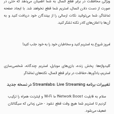
‏ویژگی محافظت در برابر قطع اتصال به شما اطمینان می‌دهد که حتی در
صورت از دست دادن اتصال، استریم شما قطع نخواهد شد. با ایجاد صفحه
تماشاگر، شما می‌توانید نکات ارسالی را از بینندگان خود دریافت کنید و به
آن‌ها با اعلان‌های کادر نکته تشکر کنید.
‏امروز شروع به استریم کنید و مخاطبان خود را به خود جلب کنید!
‏کلیدواژه‌ها: پخش زنده، بازی‌های موبایل، استریم چندگانه، شخصی‌سازی
استریم، یادآور‌ها، حفاظت در برابر قطع اتصال، نکته‌های تماشاگر.
تغییرات برنامه Streamlabs: Live Streaming در نسخه جدید
سلام به قابلیت Network Boost! ما Wi-Fi و اینترنت همراه را ترکیب
کردیم تا استریم شما هیچ وقت قطع نشود - حتی زمانی که سیگنالتان
ضعیف می‌شود.