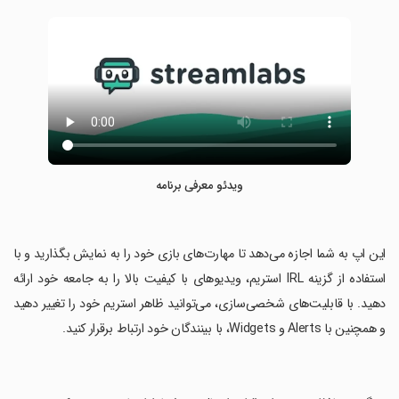
ویدئو معرفی برنامه
‏این اپ به شما اجازه می‌دهد تا مهارت‌های بازی خود را به نمایش بگذارید و با
استفاده از گزینه IRL استریم، ویدیوهای با کیفیت بالا را به جامعه خود ارائه
دهید. با قابلیت‌های شخصی‌سازی، می‌توانید ظاهر استریم خود را تغییر دهید
و همچنین با Alerts و Widgets، با بینندگان خود ارتباط برقرار کنید.