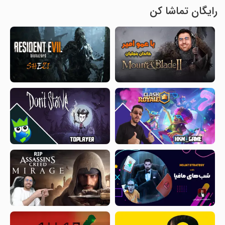
رایگان تماشا کن