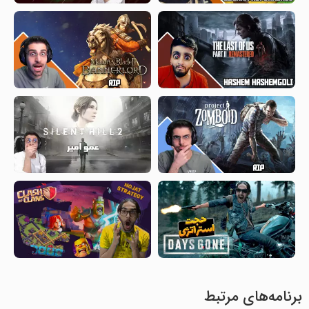
برنامه‌های مرتبط