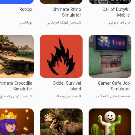
Roblox
Ultimate Rhino
Call of Duty®:
Simulator
Mobile
کال آف دیوتی
شبیه‌ساز نهنگ آفریقایی
روبلاکس
ltimate Crocodile
Oxide: Survival
Gamer Cafe Job
Simulator
Island
Simulator
شبیه‌ساز شغل کافه گیمر
اکسید: جزیره بقا
شبیه‌ساز نهایی تمساح