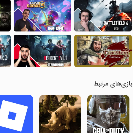
بازی‌های مرتبط