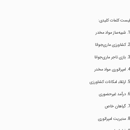
لیست کلمات کلیدی: