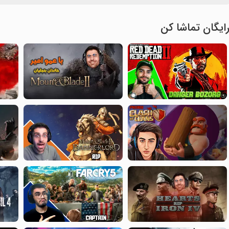
ایگان تماشا کن