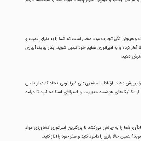
العاده از دنیای پر ریسک و هیجان‌انگیز تجارت مواد مخدر است که شما را به دنیای قدرت و
آغاز کرده و به امپراتوری عظیم خود تبدیل شوید. بکار ببرید، آبیاری
گسترش دهید.
ا پرورش دهید. ارتباط با مشتری‌های غیرقانونی ایجاد کنید، از پلیس
. از مکانیک‌های هوشمند مدیریت و استراتژی استفاده کنید تا درآمد
ان‌انگیز و گیم‌پلی اعتیادآور، شما را به چالش می‌کشد تا بزرگترین امپراتوری کشاورزی مواد
د؟ همین حالا بازی را دانلود کنید و سفر خود را آغاز کنید.