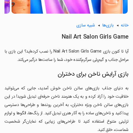
خانه
بازی‌ها
شبیه سازی
Nail Art Salon Girls Game
آیا تا کنون بازی Nail Art Salon Girls Game را نصب کرده‌اید؟ این بازی با
مراحل جذاب و گیم‌پلی سرگرم‌کننده خود، شما را ساعت‌ها درگیر می‌کند.
بازی آرایش ناخن برای دختران
به دنیای جذاب بازی‌های سالن ناخن خوش آمدید، جایی که می‌توانید
خلاقیت خود را آزاد کرده و به یک هنرمند ناخن حرفه‌ای تبدیل شوید! در این
بازی‌های سالن ناخن ویژه دختران، به آخرین روندها و طراحی‌ها دسترسی
پیدا کنید و ناخن‌های ساده را به آثار هنری تبدیل کنید. از رنگ‌ها، الگوها و لوازم
تزئینی متنوع استفاده کنید تا طراحی‌های زیبایی که نمایان‌گر شخصیت
شماست، خلق کنید.