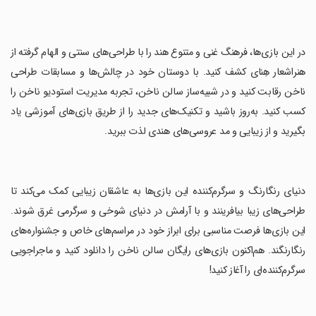
‏در این بازی‌ها، فرهنگ غنی و متنوع هند را با طراحی‌های سنتی و الهام گرفته از
هنراشعار هِنای کشف کنید. با دوستان خود در چالش‌ها و مسابقات طراحی
ناخن رقابت کنید و در شبیه‌ساز سالن ناخن، تجربه مدیریت استودیو ناخن را
کسب کنید. به‌روز باشید و تکنیک‌های جدید را از طریق بازی‌های آموزشی یاد
بگیرید و از زیبایی و مد عروسی‌های هندی لذت ببرید.
‏دنیای رنگارنگ و سرگرم‌کننده این بازی‌ها به عاشقان زیبایی کمک می‌کند تا
طراحی‌های زیبا بیافرینند و با آرامش در دنیای شوخی و سرگرمی غرق شوند.
این بازی‌ها فرصت مناسبی برای ابراز خود در مراسم‌های خاص و جشنواره‌های
رنگارنگند. هم‌اکنون بازی‌های رایگان سالن ناخن را دانلود کنید و ماجراجویی
سرگرم‌کننده‌ای را آغاز کنید!