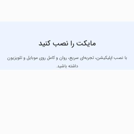
مایکت را نصب کنید
با نصب اپلیکیشن، تجربه‌ای سریع، روان و کامل روی موبایل و تلویزیون
داشته باشید.
دانلود نسخه موبایل
دانلود نسخه تلویزیون TV