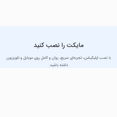
مایکت را نصب کنید
با نصب اپلیکیشن، تجربه‌ای سریع، روان و کامل روی موبایل و تلویزیون
داشته باشید.
دانلود نسخه موبایل
دانلود نسخه تلویزیون TV