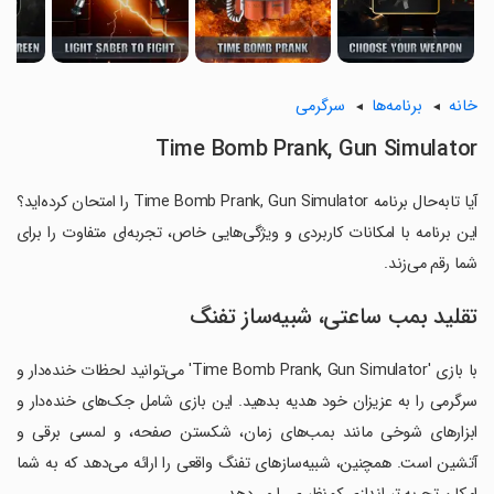
خانه
برنامه‌ها
سرگرمی
Time Bomb Prank, Gun Simulator
آیا تابه‌حال برنامه Time Bomb Prank, Gun Simulator را امتحان کرده‌اید؟
این برنامه با امکانات کاربردی و ویژگی‌هایی خاص، تجربه‌ای متفاوت را برای
شما رقم می‌زند.
تقلید بمب ساعتی، شبیه‌ساز تفنگ
با بازی 'Time Bomb Prank, Gun Simulator' می‌توانید لحظات خنده‌دار و
سرگرمی را به عزیزان خود هدیه بدهید. این بازی شامل جک‌های خنده‌دار و
ابزارهای شوخی مانند بمب‌های زمان، شکستن صفحه، و لمسی برقی و
آتشین است. همچنین، شبیه‌سازهای تفنگ واقعی را ارائه می‌دهد که به شما