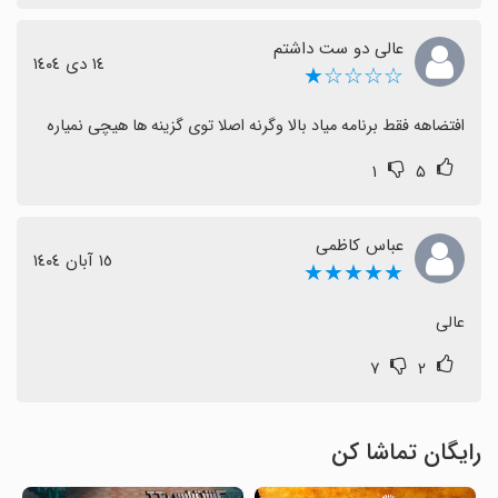
عالی دو ست داشتم
١٤ دی ١٤٠٤
☆☆☆☆★
افتضاهه فقط برنامه میاد بالا وگرنه اصلا توی گزینه ها هیچی نمیاره
۱
۵
عباس کاظمی
١٥ آبان ١٤٠٤
★★★★★
عالی
۷
۲
رایگان تماشا کن