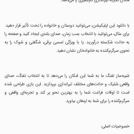
امکان تجربه تیراندازی کم‌نظیری را می‌دهد.
‏با دانلود این اپلیکیشن، می‌توانید دوستان و خانواده را تحت تأثیر قرار دهید.
برای مثال، می‌توانید با انتخاب بمب زمان، صدای بلندی ایجاد کنید و صفحه را
به حالت شکسته درآورید. یا با ویژگی لمسی برقی، شگفتی و شوک را به
نحوی سرگرم‌کننده به خانواده‌تان نشان دهید.
‏شبیه‌ساز تفنگ ما به شما این امکان را می‌دهد تا به انتخاب تفنگ، صدای
واقعی شلیک و حالت‌های مختلف تیراندازی بپردازید. این بازی طراحی شده
است تا اوقات فراغت شما را به بهترین نحو پر کند و تجربه‌ای واقعی و
سرگرم‌کننده را برای شما به ارمغان بیاورد.
‏خصوصیات اصلی: