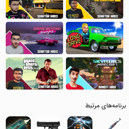
برنامه‌های مرتبط