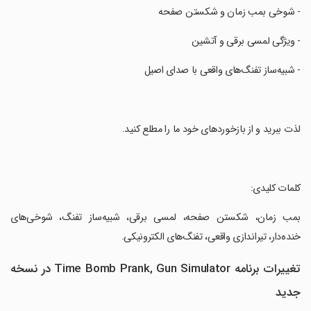
‏- شوخی بمب زمان و شکستن صفحه
‏- ویژگی لمسی برقی و آتشین
‏- شبیه‌ساز تفنگ‌های واقعی با صدای اصیل
‏لذت ببرید و از بازخوردهای خود ما را مطلع کنید.
‏کلمات کلیدی:
‏بمب زمان، شکستن صفحه، لمسی برقی، شبیه‌ساز تفنگ، شوخی‌های
خنده‌دار، تیراندازی واقعی، تفنگ‌های الکترونیکی.
تغییرات برنامه Time Bomb Prank, Gun Simulator در نسخه
جدید