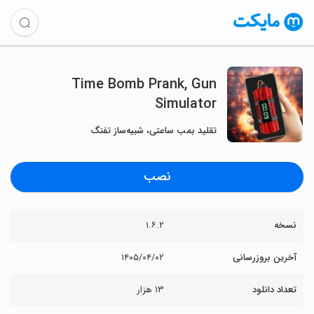
Time Bomb Prank, Gun
Simulator
تقلید بمب ساعتی، شبیه‌ساز تفنگ
نصب
نسخه
۱.۶.۲
آخرین بروزرسانی
۱۴۰۵/۰۴/۰۲
تعداد دانلود
۱۳ هزار