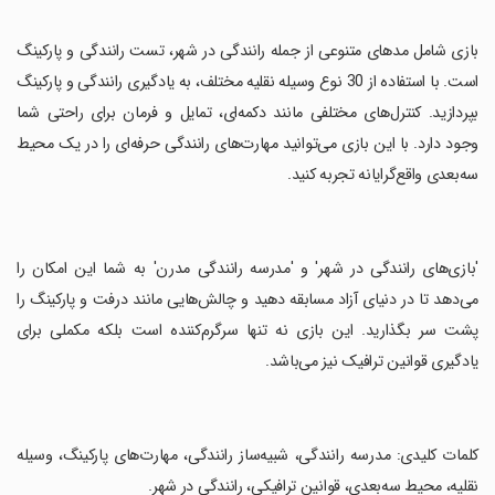
‏بازی شامل مدهای متنوعی از جمله رانندگی در شهر، تست رانندگی و پارکینگ
است. با استفاده از 30 نوع وسیله نقلیه مختلف، به یادگیری رانندگی و پارکینگ
بپردازید. کنترل‌های مختلفی مانند دکمه‌ای، تمایل و فرمان برای راحتی شما
وجود دارد. با این بازی می‌توانید مهارت‌های رانندگی حرفه‌ای را در یک محیط
سه‌بعدی واقع‌گرایانه تجربه کنید.
‏'بازی‌های رانندگی در شهر' و 'مدرسه رانندگی مدرن' به شما این امکان را
می‌دهد تا در دنیای آزاد مسابقه دهید و چالش‌هایی مانند درفت و پارکینگ را
پشت سر بگذارید. این بازی نه تنها سرگرم‌کننده است بلکه مکملی برای
یادگیری قوانین ترافیک نیز می‌باشد.
‏کلمات کلیدی: مدرسه رانندگی، شبیه‌ساز رانندگی، مهارت‌های پارکینگ، وسیله
نقلیه، محیط سه‌بعدی، قوانین ترافیکی، رانندگی در شهر.