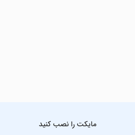
مایکت را نصب کنید