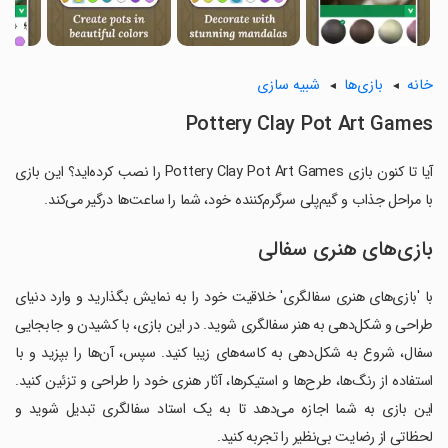
خانه
بازی‌ها
شبیه سازی
Pottery Clay Pot Art Games
آیا تا کنون بازی Pottery Clay Pot Art Games را نصب کرده‌اید؟ این بازی
با مراحل جذاب و گیم‌پلی سرگرم‌کننده خود، شما را ساعت‌ها درگیر می‌کند.
بازی‌های هنری سفالی
با 'بازی‌های هنری سفالگری' خلاقیت خود را به نمایش بگذارید و وارد دنیای
طراحی و شکل‌دهی به هنر سفالگری شوید. در این بازی، با کشیدن و جابجایی
سفال، شروع به شکل‌دهی به کاسه‌های زیبا کنید. سپس، آن‌ها را بپزید و با
استفاده از رنگ‌ها، طرح‌ها و استیکرها، آثار هنری خود را طراحی و تزئین کنید.
این بازی به شما اجازه می‌دهد تا به یک استاد سفالگری تبدیل شوید و
لحظاتی از رضایت بی‌نظیر را تجربه کنید.