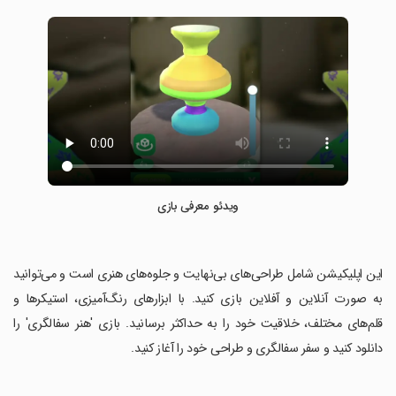
ویدئو معرفی بازی
‏این اپلیکیشن شامل طراحی‌های بی‌نهایت و جلوه‌های هنری است و می‌توانید
به صورت آنلاین و آفلاین بازی کنید. با ابزارهای رنگ‌آمیزی، استیکرها و
قلم‌های مختلف، خلاقیت خود را به حداکثر برسانید. بازی 'هنر سفالگری' را
دانلود کنید و سفر سفالگری و طراحی خود را آغاز کنید.