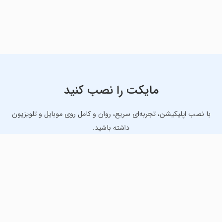
مایکت را نصب کنید
با نصب اپلیکیشن، تجربه‌ای سریع، روان و کامل روی موبایل و تلویزیون
داشته باشید.
دانلود نسخه موبایل
دانلود نسخه تلویزیون TV