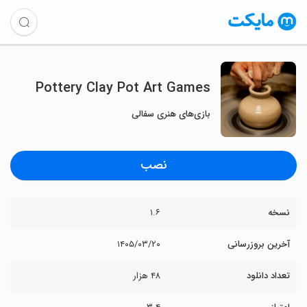
Pottery Clay Pot Art Games
بازی‌های هنری سفالی
نصب
نسخه
۱.۶
آخرین بروزرسانی
۱۴۰۵/۰۳/۲۰
تعداد دانلود
۴۸ هزار