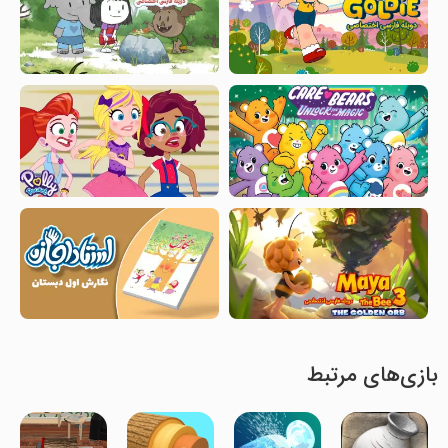
بازی‌های مرتبط