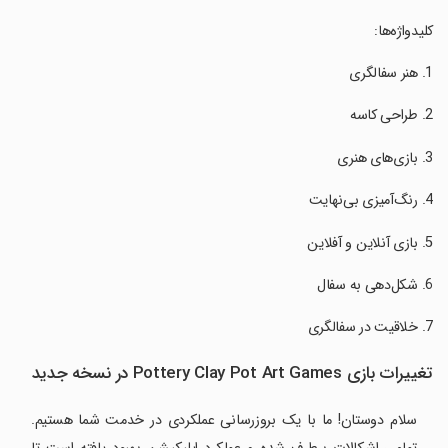
‏کلیدواژه‌ها:
تغییرات بازی Pottery Clay Pot Art Games در نسخه جدید
سلام دوستان! ما با یک بروزرسانی عملکردی در خدمت شما هستیم.