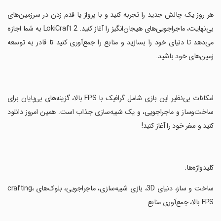
‏هر روز یک چالش جدید را تجربه کنید و با پرواز یا قدم زدن در سرزمین‌های
بی‌نهایت، ماجراجویی‌های هیجان‌انگیز را آغاز کنید. LokiCraft 2 به شما اجازه
می‌دهد تا دنیای خود را بسازید و منابع را جمع‌آوری کنید تا قادر به توسعه
زمین‌های خود باشید.
‏امکانات بی‌نظیر این بازی شامل گرافیک با FPS بالا، گزینه‌های بی‌پایان برای
ساخت‌وساز و ماجراجویی، و یک شبیه‌سازی جذاب است. همین امروز دانلود
کنید و سفر خود را آغاز کنید!
‏کلیدواژه‌ها:
‏ساخت و ساز، دنیای 3D، بازی شبیه‌سازی، ماجراجویی، بلوک‌های crafting،
FPS بالا، جمع‌آوری منابع