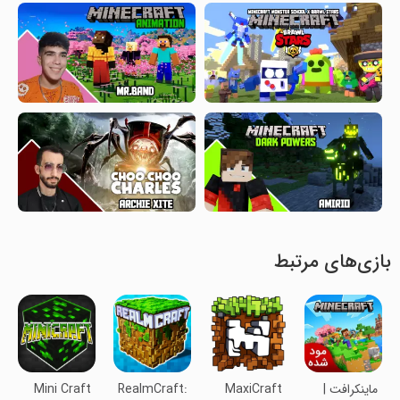
بازی‌های مرتبط
ماینکرافت |
MaxiCraft
RealmCraft:
Mini Craft