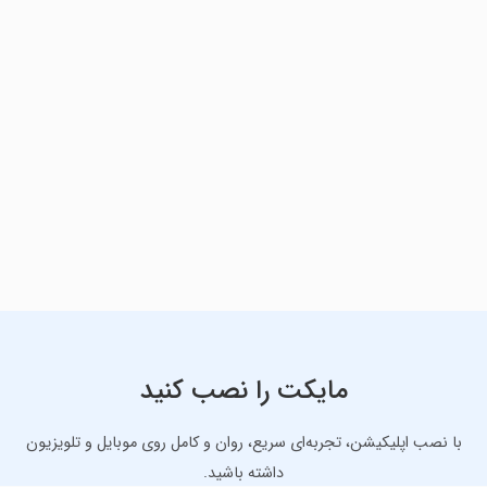
مایکت را نصب کنید
با نصب اپلیکیشن، تجربه‌ای سریع، روان و کامل روی موبایل و تلویزیون
داشته باشید.