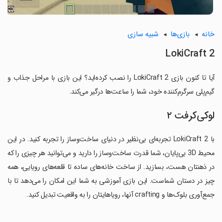
خانه
بازی‌ها
شبیه سازی
LokiCraft 2
آیا تا کنون بازی LokiCraft 2 را نصب کرده‌اید؟ این بازی با مراحل جذاب و
گیم‌پلی سرگرم‌کننده خود، شما را ساعت‌ها درگیر می‌کند.
لوکی‌کرفت ۲
با LokiCraft 2 تجربه‌ای بی‌نظیر در دنیای ساخت‌وساز را تجربه کنید. در این
محیط 3D بی‌پایان، شما قدرت ساخت‌‌و‌ساز را دارید و می‌توانید هر چیزی را که
در ذهنتان هست، بسازید. از ساخت خانه‌های ساده تا قلعه‌های رویایی، همه
چیز در دستان شماست. این بازی آموزشی به شما این امکان را می‌دهد تا با
جمع‌آوری بلوک‌ها و crafting آنها، رویاهایتان را به واقعیت تبدیل کنید.