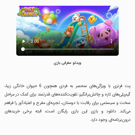
ویدئو معرفی بازی
‏پت فرِنزی با ویژگی‌های منحصر به فردی همچون 6 حیوان خانگی زیبا،
گیم‌پلی‌های تازه و چالش‌برانگیز، تقویت‌کننده‌های قدرتمند برای کمک در مراحل
سخت و سیستمی برای رقابت با دوستان، تجربه‌ای مفرح و اعتیادآور را فراهم
می‌کند. دانلود و بازی این بازی رایگان است، البته برخی خریدهای
درون‌برنامه‌ای وجود دارد.