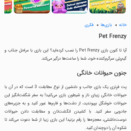
خانه
بازی‌ها
فکری
Pet Frenzy
آیا تا کنون بازی Pet Frenzy را نصب کرده‌اید؟ این بازی با مراحل جذاب و
گیم‌پلی سرگرم‌کننده خود، شما را ساعت‌ها درگیر می‌کند.
جنون حیوانات خانگی
پت فرِنزی یک بازی جالب و دلنشین از نوع مطابقت 3 است که در آن با
حیوانات خانگی زیبای ناز و شیطون بازی می‌کنید! به سفر شگفت‌انگیز این
حیوانات خوشگل بپیوندید، از دشت‌ها و فارم‌ها عبور کنید و به جزیره‌های
جادویی سفر کنید. با کشیدن انگشت‌تان و مطابقت دادن حیوانات
دوست‌داشتنی، معجزه‌ها را رقم بزنید! این بازی زیبا از شما دعوت می‌کند تا
شکوه آن را دوچندان کنید.