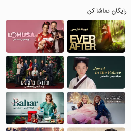
رایگان تماشا کن