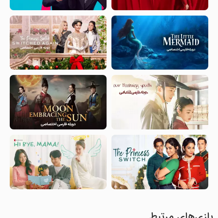
بازی‌های مرتبط