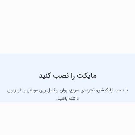
مایکت را نصب کنید
با نصب اپلیکیشن، تجربه‌ای سریع، روان و کامل روی موبایل و تلویزیون
داشته باشید.
دانلود نسخه موبایل