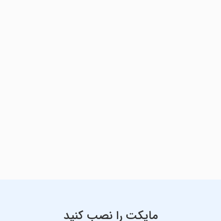
مایکت را نصب کنید