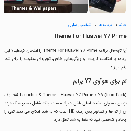
خانه
برنامه‌ها
شخصی سازی
Theme For Huawei Y7 Prime
آیا تابه‌حال برنامه Theme For Huawei Y7 Prime را امتحان کرده‌اید؟ این
برنامه با امکانات کاربردی و ویژگی‌هایی خاص، تجربه‌ای متفاوت را برای شما
رقم می‌زند.
تم برای هوآوی Y7 پرایم
Launcher & Theme - Huawei Y7 Prime / Y6 (Icon Pack) فقط یک
تزیین معمولی صفحه اصلی تلفن همراه نیست، بلکه شامل مجموعه گسترده
ای از تم ها و تصاویر پس زمینه HD است که به شما امکان می دهد تمی را
ایجاد و شخصی کنید که فقط به شما تعلق دارد!