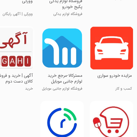
فروشگاه لوازم یدکی
‏‏وورکی
پکیج خودرو
فروشگاه لوازم یدکی
وورکی | آگهی رایگان
مزایده خودرو سواری
‏مسترکالا-مرجع خرید
آگهی | خرید و فرو
لوازم جانبی موبایل
کالای دست دوم
کسب و کار
فروشگاه لوازم جانبی موبایل
خرید