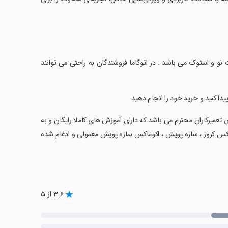
 نو و استوک می باشد . در اتوگاما فروشندگان به راحتی می توانند
پیدا کنید و خرید خود را انجام دهید.
ی تعمیرکاران محترم می باشد که دارای آموزش های کاملا رایگان و به
اکس کروز ، سازه پویش ، اکوماکس سازه پویش معمولی و ادغام شده
۳.۶ از ۵