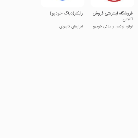
فروشگاه اینترنتی فروش
رایکار(دیاگ خودرو)
آنلاین
لوازم لوکس و یدکی خودرو
ابزارهای کاربردی