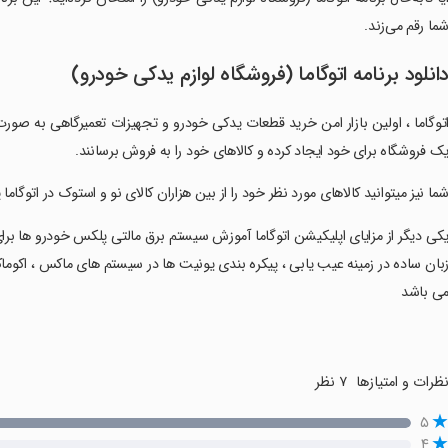
ما رقم می‌زند.
انلود برنامه اتوگاما (فروشگاه لوازم یدکی خودرو)
توگاما ، اولین بازار امن خرید قطعات یدکی خودرو و تجهیزات تعمیرگاهی به صورت
ک فروشگاه برای خود ایجاد کرده و کالاهای خود را به فروش برسانند.
شما نیز میتوانید کالاهای مورد نظر خود را از بین هزاران کالای نو و استوک در اتوگاما 
یکی دیگر از مزایای اپلیکیشن اتوگاما آموزش سیستم برق مالتی ‌پلکس خودرو ها برا
بان ساده در زمینه عیب یابی ، پیکره بندی یونیت ها در سیستم های ماکس ، اکوم
ی باشد
ظرات و امتیازها
۷ نظر
۵
۴