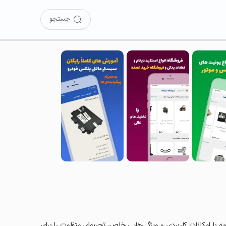
جستجو
نامه با امکانات کاربردی و ویژگی‌هایی خاص، تجربه‌ای متفاوت را برای