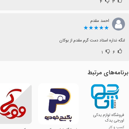
۴
۳
احمد مقدم
★★★★★
لنگه نداره استاد دمت گرم مقدم از بوکان
۱
۶
برنامه‌های مرتبط
فروشگاه لوازم یدکی
اورجی یدک
کسب و کار