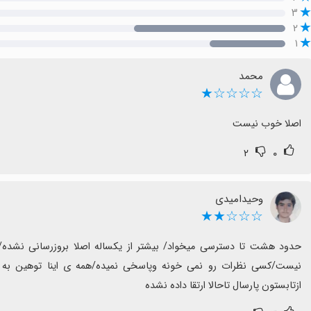
۳
۲
۱
محمد
☆☆☆☆★
اصلا خوب نیست
۲
۰
وحیدامیدی
☆☆☆★★
ازتابستون پارسال تاحالا ارتقا داده نشده