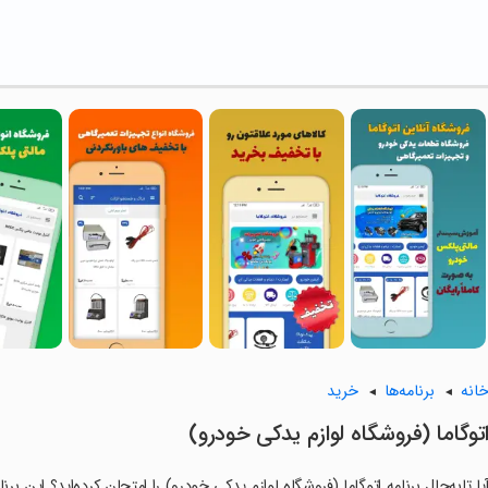
انه
برنامه‌ها
خرید
توگاما (فروشگاه لوازم یدکی خودرو)
یا تابه‌حال برنامه اتوگاما (فروشگاه لوازم یدکی خودرو) را امتحان کرده‌اید؟ این بر