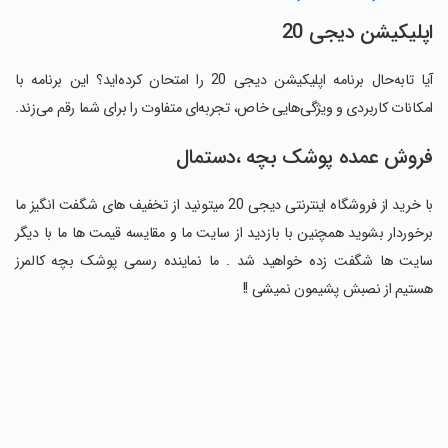
اپلیکیشن دیجی 20
آیا تابه‌حال برنامه اپلیکیشن دیجی 20 را امتحان کرده‌اید؟ این برنامه با
امکانات کاربردی و ویژگی‌هایی خاص، تجربه‌ای متفاوت را برای شما رقم می‌زند.
فروش عمده پوشک بچه ،دستمال
با خرید از فروشگاه اینترنتی دیجی 20 میتونید از تخفیف های شگفت انگیز ما
برخوردار بشوید همچنین با بازدید از سایت ما و مقایسه قیمت ها ما با دیگر
سایت ها شگفت زده خواهید شد . ما نماینده رسمی پوشک بچه کالمرز
هستیم از نصبش پشیمون نمیشی !!