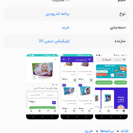
حجم
۳۱ مگابایت
نوع
برنامه اندرویدی
دسته‌بندی
خرید
سازنده
اپلیکیشن دیجی 20
خانه
برنامه‌ها
خرید