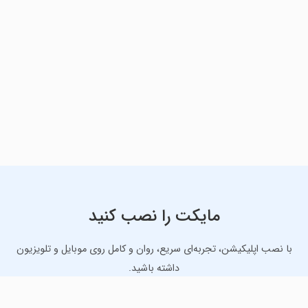
مایکت را نصب کنید
با نصب اپلیکیشن، تجربه‌ای سریع، روان و کامل روی موبایل و تلویزیون
داشته باشید.