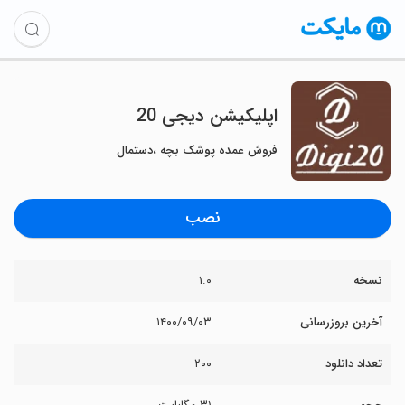
اپلیکیشن دیجی 20
فروش عمده پوشک بچه ،دستمال
نصب
نسخه
۱.۰
آخرین بروزرسانی
۱۴۰۰/۰۹/۰۳
تعداد دانلود
۲۰۰