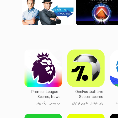
Premier League -
OneFootball Live
Scores, News
Soccer scores
ده
وان فوتبال: نتایج فوتبال
اپ رسمی لیگ برتر