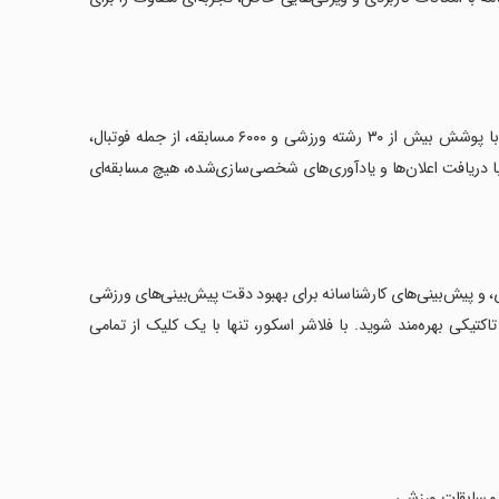
فلاشر اسکور، اپلیکیشن نهایی برای دسترسی به نتایج زنده و اخبار ورزشی است. با پوشش بیش از ۳۰ رشته ورزشی و ۶۰۰۰ مسابقه، از جمله فوتبال،
ا دریافت اعلان‌ها و یادآوری‌های شخصی‌سازی‌شده، هیچ مسابقه‌ای
ی، و پیش‌بینی‌های کارشناسانه برای بهبود دقت پیش‌بینی‌های ورزشی
یکی بهره‌مند شوید. با فلاشر اسکور، تنها با یک کلیک از تمامی
ی، مسابقات ورزشی