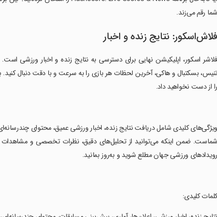
ما رقم می‌زند.
لاش‌اسکور: نتایج زنده و اخبار
نیس، بسکتبال و هاکی، آخرین لحظات هر بازی را به سرعت و با دقت دنبال کنید. ب
ا از دست نخواهید داد.
ویژگی‌های کلیدی شامل دریافت نتایج زنده، اخبار ورزشی عمیق، محتوای چندرسانه‌ا
ماست. ضمن اینکه می‌توانید از تحلیل‌های دقیق، نظرات تخصصی و مشاهدات تاکت
ویدادهای ورزشی جهان مطلع شوید و به‌روز بمانید.
کلمات کلیدی:
نتایج زنده، اخبار ورزشی، اعلان‌ها، آماری، پیش‌بینی مسابقات، محتوای چندرسانه‌ا