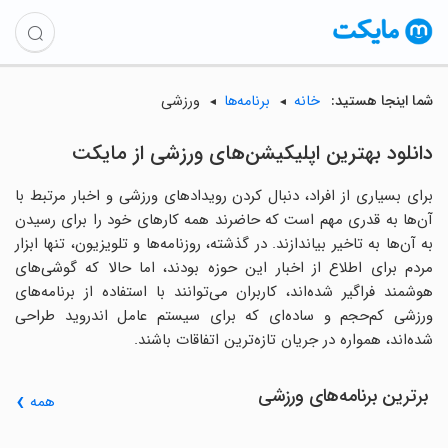
شما اینجا هستید:
خانه
برنامه‌ها
ورزشی
دانلود بهترین اپلیکیشن‌های ورزشی از مایکت
برای بسیاری از افراد، دنبال کردن رویدادهای ورزشی و اخبار مرتبط با
آن‌ها به قدری مهم است که حاضرند همه کارهای خود را برای رسیدن
به آن‌ها به تاخیر بیاندازند. در گذشته، روزنامه‌ها و تلویزیون، تنها ابزار
مردم برای اطلاع از اخبار این حوزه بودند، اما حالا که گوشی‌های
هوشمند فراگیر شده‌اند، کاربران می‌توانند با استفاده از برنامه‌های
ورزشی کم‌حجم و ساده‌ای که برای سیستم عامل اندروید طراحی
شده‌اند، همواره در جریان تازه‌ترین اتفاقات باشند.
برترین برنامه‌های ورزشی
همه