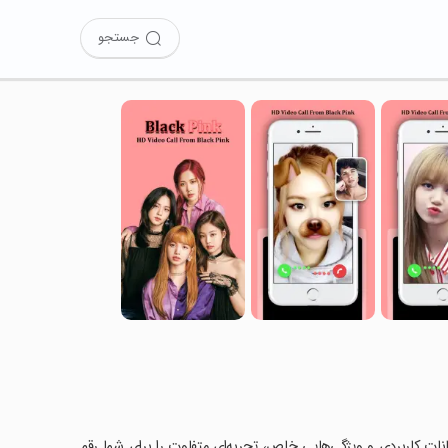
جستجو
ان کرده‌اید؟ این برنامه با امکانات کاربردی و ویژگی‌هایی خاص، تجربه‌ای متفاوت را برای شما رقم