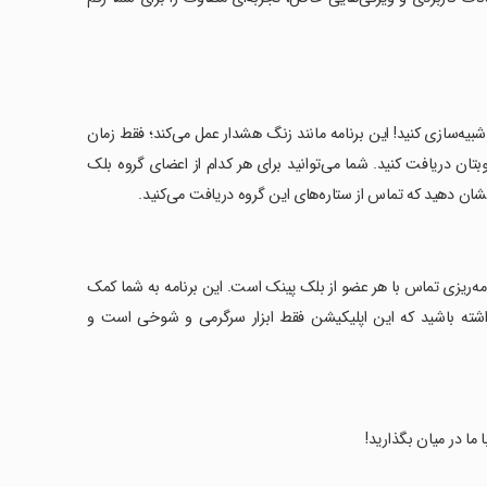
بیه‌سازی کنید! این برنامه مانند زنگ هشدار عمل می‌کند؛ فقط زمان
تان دریافت کنید. شما می‌توانید برای هر کدام از اعضای گروه بلک
نشان دهید که تماس از ستاره‌های این گروه دریافت می‌کنید.
مه‌ریزی تماس با هر عضو از بلک پینک است. این برنامه به شما کمک
ه داشته باشید که این اپلیکیشن فقط ابزار سرگرمی و شوخی است و
ا ما در میان بگذارید!