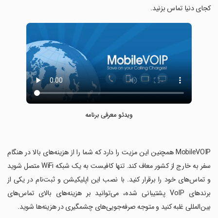
کجای دنیا تماس بزنید.
ویدئو معرفی برنامه
‏MobileVOIP همچنین این مزیت را دارد که شما را از هزینه‌های بالا در هنگام
سفر به خارج از کشور معاف کند. تنها کافیست به یک شبکه WiFi متصل شوید
و تماس‌های خود را برقرار کنید. با نصب این اپلیکیشن و ثبت‌نام در یکی از
برندهای VoIP پشتیبانی شده، می‌توانید بر هزینه‌های بالای تماس‌های
بین‌المللی غلبه کنید و متوجه صرفه‌جویی‌های چشمگیری در هزینه‌ها شوید.