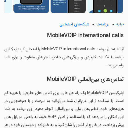
خانه
برنامه‌ها
شبکه‌های اجتماعی
MobileVOIP international calls
آیا تابه‌حال برنامه MobileVOIP international calls را امتحان کرده‌اید؟ این
برنامه با امکانات کاربردی و ویژگی‌هایی خاص، تجربه‌ای متفاوت را برای شما
رقم می‌زند.
تماس‌های بین‌المللی MobileVOIP
اپلیکیشن MobileVOIP یک راه حل عالی برای تماس های خارجی با هزینه کم
است. با استفاده از این نرم‌افزار، شما می‌توانید به سرعت و با صرفه‌جویی در
هزینه‌های خود، تماس‌های ملی و بین‌المللی انجام دهید. این برنامه به شما
این امکان را می‌دهد که با استفاده از اعتبار VoIP خود، به راحتی موبایل های
پیش پرداخت در خارج از کشور را شارژ کنید و به خانواده و دوستان خود در هر