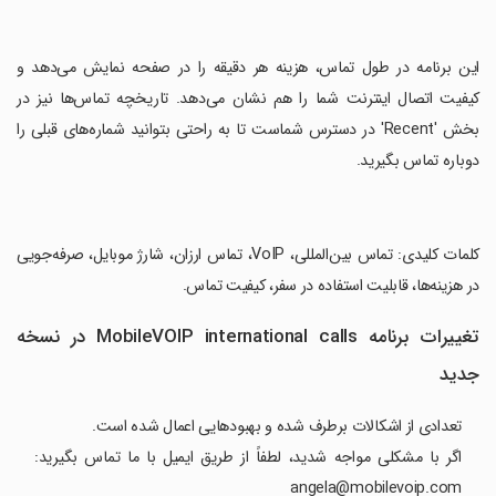
‏این برنامه در طول تماس، هزینه هر دقیقه را در صفحه نمایش می‌دهد و
کیفیت اتصال اینترنت شما را هم نشان می‌دهد. تاریخچه تماس‌ها نیز در
بخش 'Recent' در دسترس شماست تا به راحتی بتوانید شماره‌های قبلی را
دوباره تماس بگیرید.
‏کلمات کلیدی: تماس بین‌المللی، VoIP، تماس ارزان، شارژ موبایل، صرفه‌جویی
در هزینه‌ها، قابلیت استفاده در سفر، کیفیت تماس.
تغییرات برنامه MobileVOIP international calls در نسخه
جدید
تعدادی از اشکالات برطرف شده و بهبودهایی اعمال شده است.
اگر با مشکلی مواجه شدید، لطفاً از طریق ایمیل با ما تماس بگیرید:
angela@mobilevoip.com