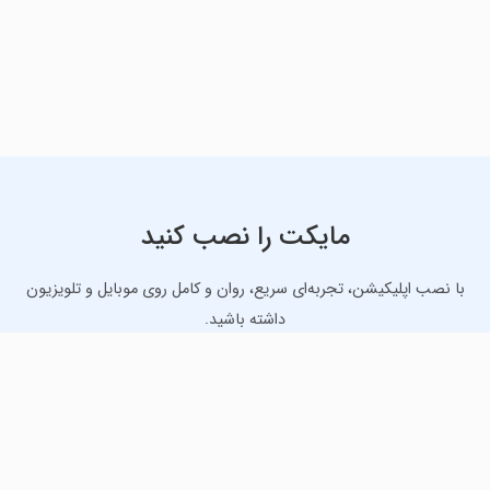
مایکت را نصب کنید
با نصب اپلیکیشن، تجربه‌ای سریع، روان و کامل روی موبایل و تلویزیون
داشته باشید.
دانلود نسخه موبایل
دانلود نسخه تلویزیون TV