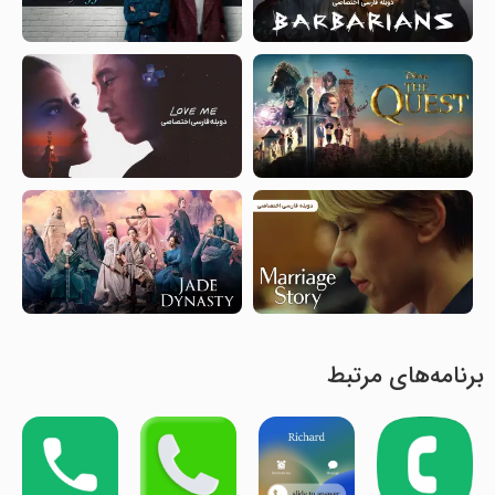
برنامه‌های مرتبط