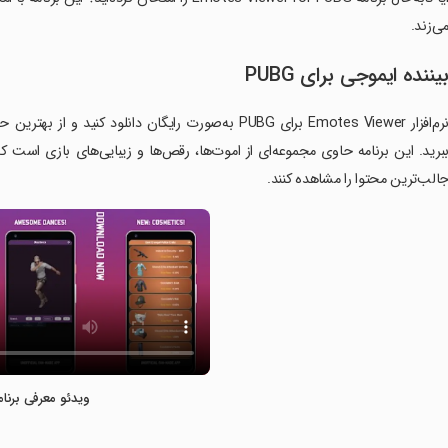
ی‌زند.
یننده ایموجی برای PUBG
الب‌ترین محتوا را مشاهده کنند.
ویدئو معرفی برنام