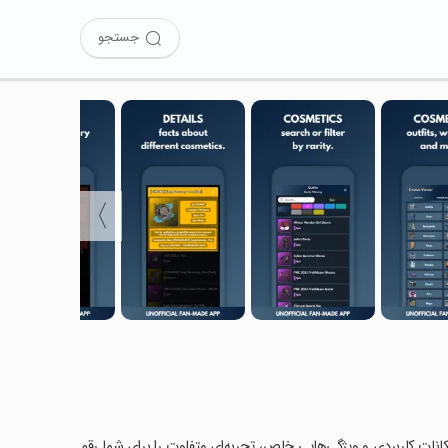
جستجو
〉
حان کرده‌اید؟ این برنامه با امکانات کاربردی و ویژگی‌هایی خاص، تجربه‌ای متفاوت را برای شما رقم