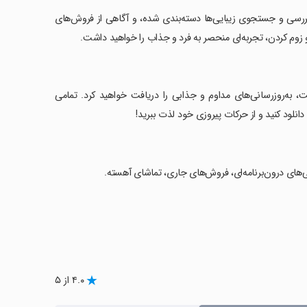
بررسی و جستجوی زیبایی‌ها دسته‌بندی‌ شده، و آگاهی از فروش‌های
 زوم کردن، تجربه‌ای منحصر به فرد و جذاب را خواهید داشت.
، به‌روزرسانی‌های مداوم و جذابی را دریافت خواهید کرد. تمامی
۴.۰ از ۵