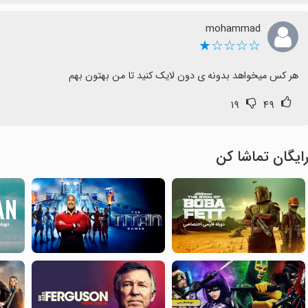
mohammad
☆☆☆☆★
هر کس میخواهد بدونه ی دون لایک کنید تا من بهتون بهم
۱۹
۴۹
ایگان تماشا کن