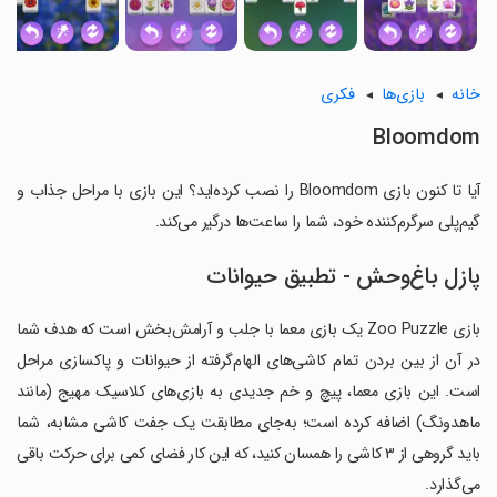
خانه
بازی‌ها
فکری
Bloomdom
آیا تا کنون بازی Bloomdom را نصب کرده‌اید؟ این بازی با مراحل جذاب و
گیم‌پلی سرگرم‌کننده خود، شما را ساعت‌ها درگیر می‌کند.
پازل باغ‌وحش - تطبیق حیوانات
بازی Zoo Puzzle یک بازی معما با جلب و آرامش‌بخش است که هدف شما
در آن از بین بردن تمام کاشی‌های الهام‌گرفته از حیوانات و پاکسازی مراحل
است. این بازی معما، پیچ و خم جدیدی به بازی‌های کلاسیک مهیج (مانند
ماهدونگ) اضافه کرده است؛ به‌جای مطابقت یک جفت کاشی مشابه، شما
باید گروهی از ۳ کاشی را همسان کنید، که این کار فضای کمی برای حرکت باقی
می‌گذارد.