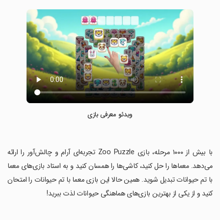
ویدئو معرفی بازی
‏با بیش از ۱۰۰۰ مرحله، بازی Zoo Puzzle تجربه‌ای آرام و چالش‌آور را ارائه
می‌دهد. معماها را حل کنید، کاشی‌ها را همسان کنید و به استاد بازی‌های معما
با تم حیوانات تبدیل شوید. همین حالا این بازی معما با تم حیوانات را امتحان
کنید و از یکی از بهترین بازی‌های هماهنگی حیوانات لذت ببرید!