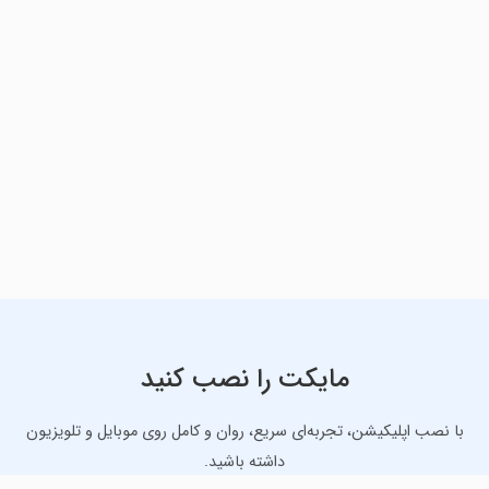
مایکت را نصب کنید
با نصب اپلیکیشن، تجربه‌ای سریع، روان و کامل روی موبایل و تلویزیون
داشته باشید.