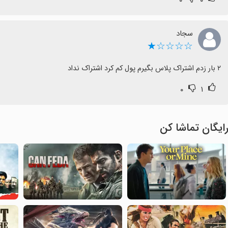
سجاد
☆☆☆☆★
۲ بار زدم اشتراک پلاس بگیرم پول کم کرد اشتراک نداد
۰
۱
ایگان تماشا کن