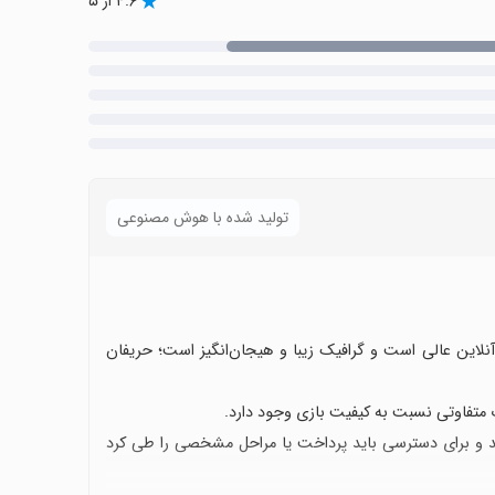
۴.۶ از ۵
تولید شده با هوش مصنوعی
نلاین عالی است و گرافیک زیبا و هیجان‌انگیز است؛ حریفان
 متفاوتی نسبت به کیفیت بازی وجود دارد.
تند و برای دسترسی باید پرداخت یا مراحل مشخصی را طی کرد