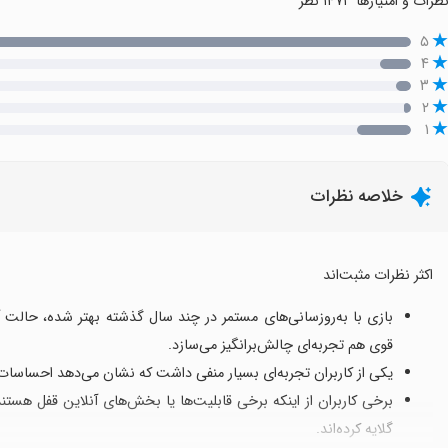
ظرات و امتیازها
۱۴۷۱ نظر
۵
۴
۳
۲
۱
خلاصه نظرات
اکثر نظرات مثبت‌اند
بازی با به‌روزسانی‌های مستمر در چند سال گذشته بهتر شده، حالت آ
قوی هم تجربه‌ای چالش‌برانگیز می‌سازد.
یکی از کاربران تجربه‌ای بسیار منفی داشت که نشان می‌دهد احساسات
برخی کاربران از اینکه برخی قابلیت‌ها یا بخش‌های آنلاین قفل هس
گلایه کرده‌اند.