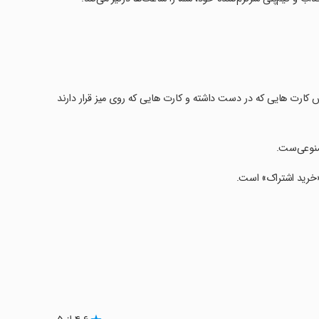
 کارت هایی که در دست داشته و کارت هایی که روی میز قرار دارند
صنوعی‌ست.
 «خرید اشتراک» است.