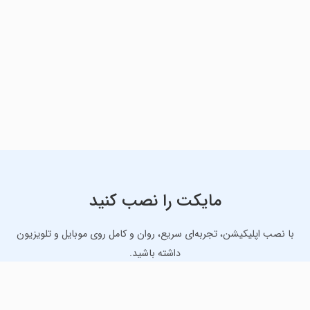
مایکت را نصب کنید
با نصب اپلیکیشن، تجربه‌ای سریع، روان و کامل روی موبایل و تلویزیون
داشته باشید.
دانلود نسخه موبایل