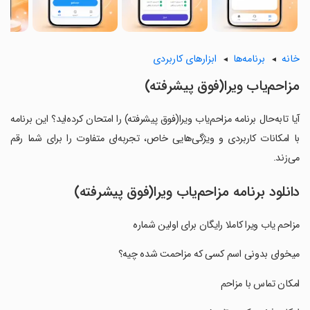
خانه
برنامه‌ها
ابزارهای کاربردی
مزاحم‌یاب ویرا(فوق پیشرفته)
آیا تابه‌حال برنامه مزاحم‌یاب ویرا(فوق پیشرفته) را امتحان کرده‌اید؟ این برنامه
با امکانات کاربردی و ویژگی‌هایی خاص، تجربه‌ای متفاوت را برای شما رقم
می‌زند.
دانلود برنامه مزاحم‌یاب ویرا(فوق پیشرفته)
مزاحم یاب ویرا کاملا رایگان برای اولین شماره
‏میخوای بدونی اسم کسی که مزاحمت شده چیه؟
‏امکان تماس با مزاحم