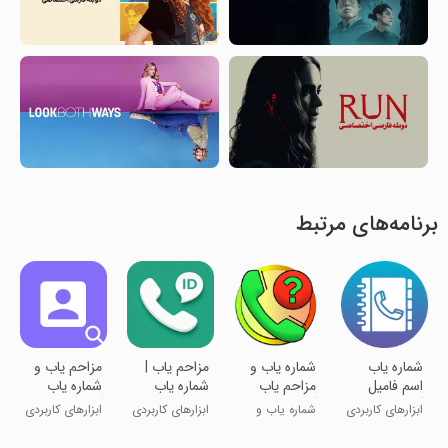
برنامه‌های مرتبط
شماره یاب
شماره یاب و
‏مزاحم یاب |
مزاحم یاب و
اسم فامیل
مزاحم یاب
شماره یاب
شماره یاب
آنلاین
آنلاین
حرفه ای
آنلاین
ابزارهای کاربردی
شماره یاب و
ابزارهای کاربردی
ابزارهای کاربردی
مزاحم یاب سبز