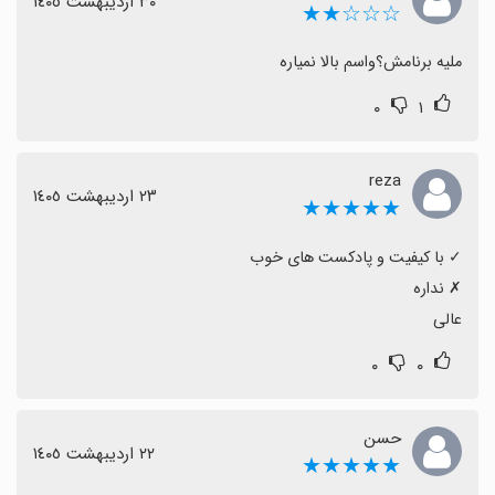
٣٠ اردیبهشت ١٤٠٥
☆☆☆★★
ملیه برنامش؟واسم بالا نمیاره
۰
۱
reza
٢٣ اردیبهشت ١٤٠٥
★★★★★
عالی
۰
۰
حسن
٢٢ اردیبهشت ١٤٠٥
★★★★★