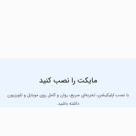
مایکت را نصب کنید
با نصب اپلیکیشن، تجربه‌ای سریع، روان و کامل روی موبایل و تلویزیون
داشته باشید.
دانلود نسخه موبایل