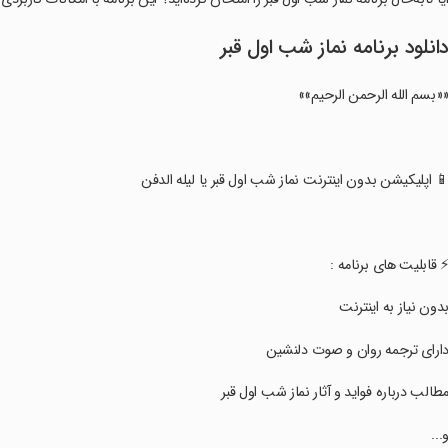
انلود برنامه نماز شب اول قبر
«بسم الله الرحمن الرحیم»»
📱 اپلیکیشن بدون اینترنت نماز شب اول قبر یا لیله الدفن
⚡️ قابلیت های برنامه :
بدون نیاز به اینترنت
دارای ترجمه روان و صوت دلنشین
مطالب درباره فواید و آثار نماز شب اول قبر
و...