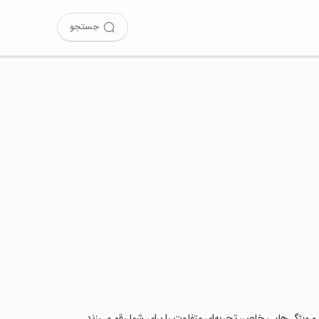
جستجو
دی و ویژگی‌هایی خاص، تجربه‌ای متفاوت را برای شما رقم می‌زند.