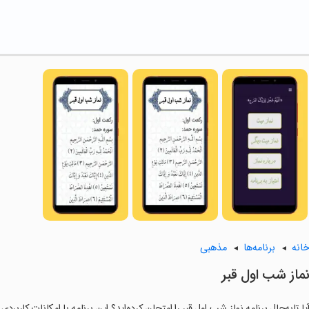
انه
برنامه‌ها
مذهبی
ماز شب اول قبر
یا تابه‌حال برنامه نماز شب اول قبر را امتحان کرده‌اید؟ این برنامه با امکانات کاربر