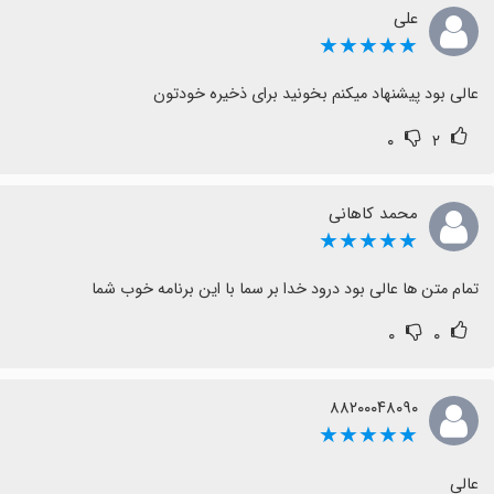
علی
★★★★★
عالی بود پیشنهاد میکنم بخونید برای ذخیره خودتون
۰
۲
محمد کاهانی
★★★★★
تمام متن ها عالی بود درود خدا بر سما با این برنامه خوب شما
۰
۰
۸۸۲۰۰۰۴۸۰۹۰
★★★★★
عالی