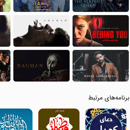
برنامه‌های مرتبط