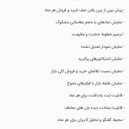
‏- پیش بینی از بین رفتن صف خرید و فروش هر نماد
‏- نمایش نمادهای با حجم معاملاتی مشکوک
‏- ترسیم خطوط حمایت و مقاومت
‏- نمایش نمودار تعدیل نشده
‏- نمایش اندیکاتورهای پرکاربرد
‏- نمایش نسبت تقاضای خرید و فروش کلی بازار
‏- نمایش نقشه بازار با فیلترهای متنوع
‏- قابلیت ثبت یادداشت برای هر نماد
‏- قابلیت ساخت دیده بان های مختلف
‏- محیط گفتگو و تحلیل کاربران برای هر نماد