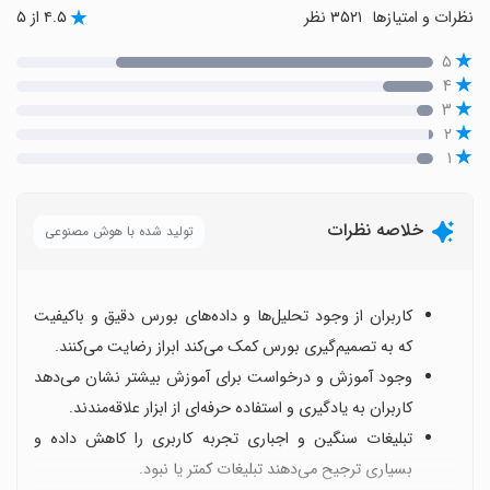
نظرات و امتیازها
۳۵۲۱ نظر
۴.۵ از ۵
۵
۴
۳
۲
۱
خلاصه نظرات
تولید شده با هوش مصنوعی
کاربران از وجود تحلیل‌ها و داده‌های بورس دقیق و باکیفیت
که به تصمیم‌گیری بورس کمک می‌کند ابراز رضایت می‌کنند.
وجود آموزش و درخواست برای آموزش بیشتر نشان می‌دهد
کاربران به یادگیری و استفاده حرفه‌ای از ابزار علاقه‌مندند.
تبلیغات سنگین و اجباری تجربه کاربری را کاهش داده و
بسیاری ترجیح می‌دهند تبلیغات کمتر یا نبود.