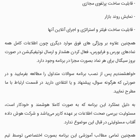
‏- قابلیت ساخت پرتفوی مجازی
‏- نمایش روند بازار
‏- قابلیت ساخت فیلتر و استراتژی و اجرای آنلاین آنها
‏همچنین علاوه بر ویژگی های فوق موارد دیگری چون اطلاعات کامل همه
نمادهای بورس و فرابورس، فعال کردن هشدار و ارسال نوتیفیکیشن در صورت
بروز سیگنال برای هر نماد بصورت مجزا در برنامه وجود دارد.
‏خواهشمندیم پس از نصب برنامه سوالات متداول را مطالعه بفرمایید و در
صورتی که هرگونه سوال، پیشنهاد و یا انتقادی دارید در قسمت ارتباط با ما
مطرح نمایید.
‏به دلیل عملکرد این برنامه که به صورت کاملا هوشمند و خودکار است،
مسئولیت بررسی صحت اطلاعات بر عهده کاربر می‌باشد و شرکت هوش داده
آفتاب مسئولیتی در قبال این موضوع ندارد.
‏همچنین تمامی مطالب آموزشی این برنامه بصورت اختصاصی توسط تیم