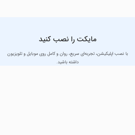
مایکت را نصب کنید
با نصب اپلیکیشن، تجربه‌ای سریع، روان و کامل روی موبایل و تلویزیون
داشته باشید.
دانلود نسخه موبایل
دانلود نسخه تلویزیون TV