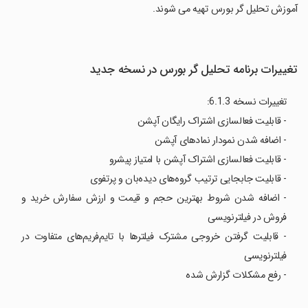
آموزش تحلیل گر بورس تهیه می شوند.
تغییرات برنامه تحلیل گر بورس در نسخه جدید
تغییرات نسخه 6.1.3:
- قابلیت فعالسازی اشتراک رایگان آپشن
- اضافه شدن نمودار نمادهای آپشن
- قابلیت فعالسازی اشتراک آپشن با امتیاز پیشرو
- قابلیت جابجایی ترتیب گروه‌های دیده‌بان و پرتفوی
- اضافه شدن شروط بهترین حجم و قیمت و ارزش سفارش خرید و
فروش در فیلترنویسی
- قابلیت گرفتن خروجی مشترک فیلترها با تایم‌فریم‌های متفاوت در
فیلترنویسی
- رفع مشکلات گزارش شده