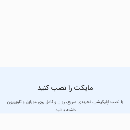
مایکت را نصب کنید
با نصب اپلیکیشن، تجربه‌ای سریع، روان و کامل روی موبایل و تلویزیون
داشته باشید.