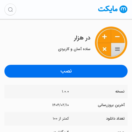
‏در هزار
ساده آسان و کاربردی
نصب
نسخه
۱.۰.۰
آخرین بروزرسانی
۱۴۰۴/۰۲/۱۰
تعداد دانلود
کمتر از ۱۰۰