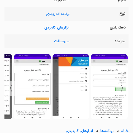
حجم
۲ مگابایت
نوع
برنامه اندرویدی
دسته‌بندی
ابزارهای کاربردی
سازنده
سروسافت
〉
〈
خانه
برنامه‌ها
ابزارهای کاربردی