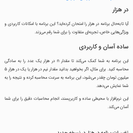
‏در هزار
آیا تابه‌حال برنامه ‏در هزار را امتحان کرده‌اید؟ این برنامه با امکانات کاربردی و
ویژگی‌هایی خاص، تجربه‌ای متفاوت را برای شما رقم می‌زند.
ساده آسان و کاربردی
‏این برنامه به شما کمک می‌کند تا مقدار n در هزار یک عدد را به سادگی
محاسبه کنید. برای مثال، اگر بخواهید بدانید مقدار نیم در هزار یا یک در هزارِ ۵
میلیون تومان چقدر می‌شود، این برنامه به سرعت محاسبه کرده و نتیجه را به
شما نمایش می‌دهد.
‏این نرم‌افزار با محیطی ساده و کاربرپسند، انجام محاسبات دقیق را برای شما
آسان می‌کند.
تغییرات برنامه ‏در هزار در نسخه جدید