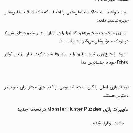
‏- چه خواهید ساخت!؟ ساختمان‌هایی را انتخاب کنید که کاملاً با فیلین‌ها و
جزیره تناسب دارند.
‏- با این موجودات منحصربه‌فرد که آنها را در آزمایش‌ها و مصیبت‌های شروع
دوباره کسب‌وکارشان می‌گذرانید، بشناسید!
‏- مواد را جمع‌آوری کنید و آنها را با لباس‌ها مبادله کنید. برای تزئین آواتار
Felyne خود با جدیدترین مد!
‏توجه: بازی اصلی رایگان است، اما برخی از آیتم های ممتاز برای خرید در
دسترس هستند.
تغییرات بازی Monster Hunter Puzzles در نسخه جدید
باگ‌ها برطرف شدند.