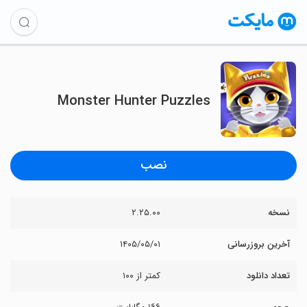
Monster Hunter Puzzles
نصب
نسخه
۲.۲۵.۰۰
آخرین بروزرسانی
۱۴۰۵/۰۵/۰۱
تعداد دانلود
کمتر از ۱۰۰