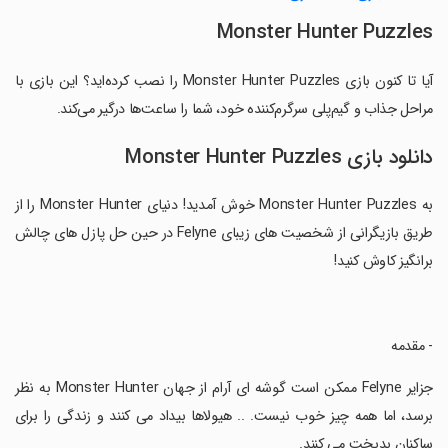
Monster Hunter Puzzles
آیا تا کنون بازی Monster Hunter Puzzles را نصب کرده‌اید؟ این بازی با
مراحل جذاب و گیم‌پلی سرگرم‌کننده خود، شما را ساعت‌ها درگیر می‌کند.
دانلود بازی Monster Hunter Puzzles
به Monster Hunter Puzzles خوش آمدید! دنیای Monster Hunter را از
طریق بازیگرانی از شخصیت های زیبای Felyne در حین حل پازل های چالش
برانگیز کاوش کنید!
‏- مقدمه
‏جزایر Felyne ممکن است گوشه ای آرام از جهان Monster Hunter به نظر
برسد، اما همه چیز خوب نیست. .. هیولاها بیداد می کنند و زندگی را برای
ساکنان بدبخت می کنند.