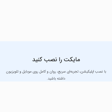
مایکت را نصب کنید
با نصب اپلیکیشن، تجربه‌ای سریع، روان و کامل روی موبایل و تلویزیون
داشته باشید.
دانلود نسخه موبایل
دانلود نسخه تلویزیون TV