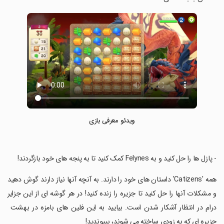
ویدئو معرفی بازی
‏- پازل ها را حل کنید و به Felynes کمک کنید تا به پنجه های خود بازگردند!
‏همه 'Catizens' داستان های خود را دارند. به آنچه آنها نیاز دارند گوش دهید
و مشکلات آنها را حل کنید تا جزیره را زنده کنید! در هر گوشه ای از این جزایر
درام در انتظار آشکار شدن است. بیایید به این فلین های بامزه در بهشت ​​
جزیره ای که به زودی ساخته می شوند، بپیوندید!