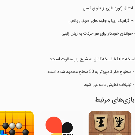
- انتقال رکورد بازی از طریق ایمیل
 >- گرافیک زیبا و جلوه های صوتی واقعی
- خواندن خودکار برای هر حرکت به زبان ژاپنی
سخه Lite با نسخه کامل به شرح زیر متفاوت است:
・سطوح فکر کامپیوتر به 50 سطح محدود شده است. .
・تبلیغات نمایش داده می شود
بازی‌های مرتبط