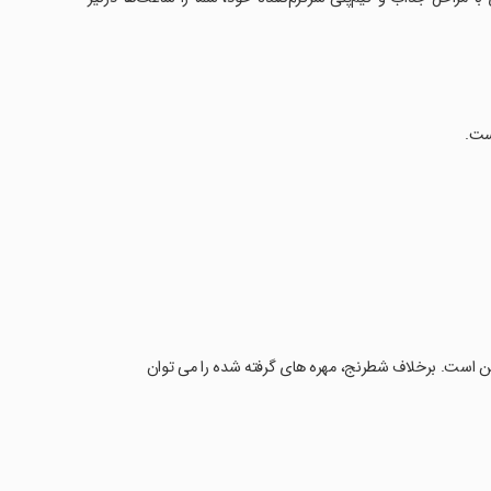
پن است. برخلاف شطرنج، مهره های گرفته شده را می توان