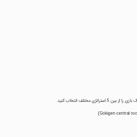
ژی مختلف انتخاب کنید.