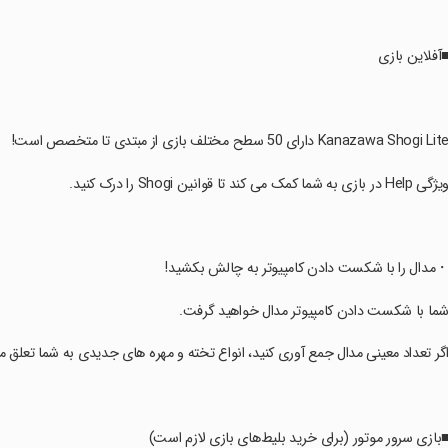
■آفلاین بازی
یژگی Help در بازی به شما کمک می کند تا قوانین Shogi را درک کنید.
・مدال را با شکست دادن کامپیوتر به چالش بکشید!
شما با شکست دادن کامپیوتر مدال خواهید گرفت.
اگر تعداد معینی مدال جمع آوری کنید، انواع تخته و مهره های جدیدی به شما تعلق م
■بازی سرور موتور (برای خرید بلیط‌های بازی لازم است)