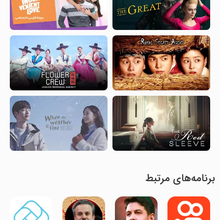
برنامه‌های مرتبط