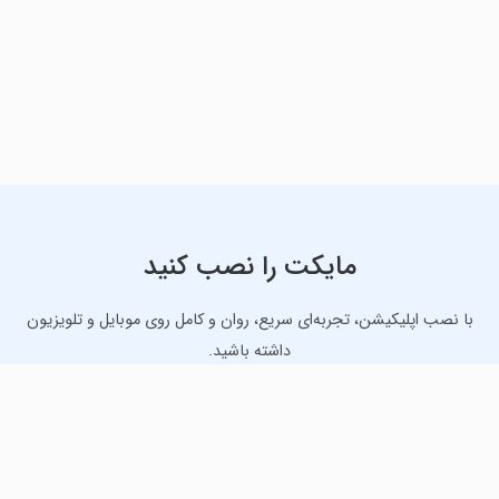
مایکت را نصب کنید
با نصب اپلیکیشن، تجربه‌ای سریع، روان و کامل روی موبایل و تلویزیون
داشته باشید.
دانلود نسخه موبایل
دانلود نسخه تلویزیون TV