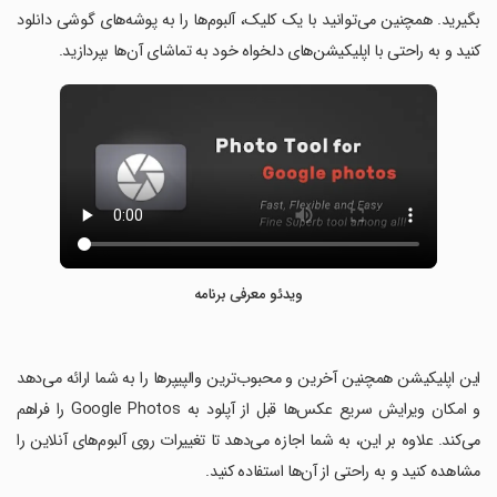
بگیرید. همچنین می‌توانید با یک کلیک، آلبوم‌ها را به پوشه‌های گوشی دانلود
کنید و به راحتی با اپلیکیشن‌های دلخواه خود به تماشای آن‌ها بپردازید.
ویدئو معرفی برنامه
‏این اپلیکیشن همچنین آخرین و محبوب‌ترین والپیپرها را به شما ارائه می‌دهد
و امکان ویرایش سریع عکس‌ها قبل از آپلود به Google Photos را فراهم
می‌کند. علاوه بر این، به شما اجازه می‌دهد تا تغییرات روی آلبوم‌های آنلاین را
مشاهده کنید و به راحتی از آن‌ها استفاده کنید.