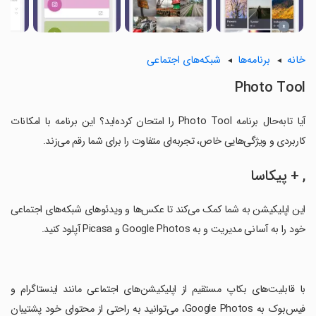
خانه
برنامه‌ها
شبکه‌های اجتماعی
Photo Tool
آیا تابه‌حال برنامه Photo Tool را امتحان کرده‌اید؟ این برنامه با امکانات
کاربردی و ویژگی‌هایی خاص، تجربه‌ای متفاوت را برای شما رقم می‌زند.
, + پیکاسا
این اپلیکیشن به شما کمک می‌کند تا عکس‌ها و ویدئوهای شبکه‌های اجتماعی
خود را به آسانی مدیریت و به Google Photos و Picasa آپلود کنید.
‏با قابلیت‌های بکاپ مستقیم از اپلیکیشن‌های اجتماعی مانند اینستاگرام و
فیس‌بوک به Google Photos، می‌توانید به راحتی از محتوای خود پشتیبان