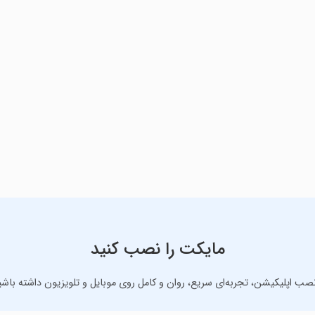
مایکت را نصب کنید
نصب اپلیکیشن، تجربه‌ای سریع، روان و کامل روی موبایل و تلویزیون داشته باشی