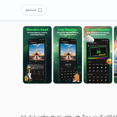
جستجو
W را امتحان کرده‌اید؟ این برنامه با امکانات کاربردی و ویژگی‌هایی خاص، تجربه‌ای متفاوت را برای شما