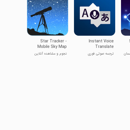
Star Tracker -
Instant Voice
Mobile Sky Map
Translate
ه آسمان
ترجمه صوتی فوری
نجوم و مشاهده آنلاین
آسمان