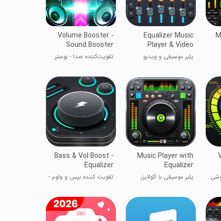
Volume Booster -
Equalizer Music
M
Sound Booster
Player & Video
پلیر موسیقی و ویدیو
تقویت‌کننده صدا - بوستر
اکوالایزر
صوتی
Bass & Vol Boost -
Music Player with
Equalizer
Equalizer
وشی
پلیر موسیقی با اکولایزر
تقویت کننده بیس و ولوم -
اکولایزر