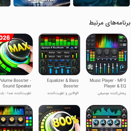
برنامه‌های مرتبط
Volume Booster -
Equalizer & Bass
Music Player - MP3
Sound Speaker
Booster
Player & EQ
پخش‌کننده موسیقی
اکوالایزر و تقویت‌کننده
تقویت‌کننده صدا - بلن
بیس