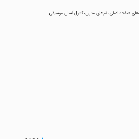
‌های صفحه اصلی، تم‌های مدرن، کنترل آسان موسیقی.