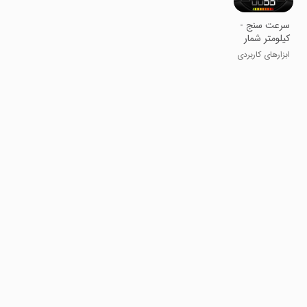
سرعت سنج -
کیلومتر شمار
ابزارهای کاربردی