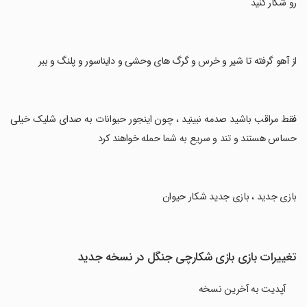
رو شکار کنید
‏از آهو گرفته تا شیر و خرس و گرگ های وحشی و دایناسور و پلنگ و ببر
‏فقط مراقب باشید صدمه نبینید ، چون اینجور حیوانات به صدای شلیک خیلی
حساس هستند و تند و سریع به شما حمله خواهند کرد
‏بازی جدید ، بازی جدید شکار حیوان
تغییرات بازی بازی شکارچی جنگل در نسخه جدید
آپدیت به آخرین نسخه