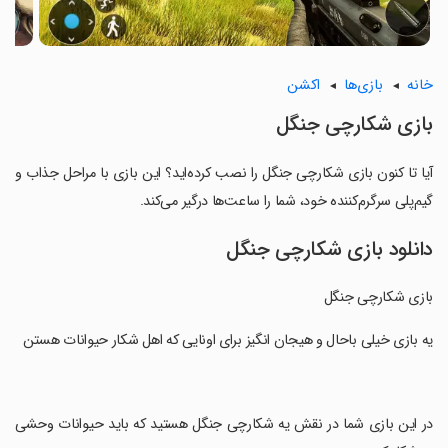
خانه
بازی‌ها
اکشن
بازی شکارچی جنگل
آیا تا کنون بازی شکارچی جنگل را نصب کرده‌اید؟ این بازی با مراحل جذاب و
گیم‌پلی سرگرم‌کننده خود، شما را ساعت‌ها درگیر می‌کند.
دانلود بازی شکارچی جنگل
بازی شکارچی جنگل
‏یه بازی خیلی باحال و هیجان انگیز برای اونایی که اهل شکار حیوانات هستن
‏در این بازی شما در نقش یه شکارچی جنگل هستید که باید حیوانات وحشی