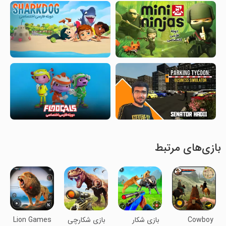
بازی‌های مرتبط
Cowboy
بازی شکار
بازی شکارچی
Lion Games