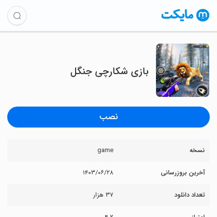
بازی شکارچی جنگل
نصب
نسخه
game
آخرین بروزرسانی
۱۴۰۳/۰۶/۲۸
تعداد دانلود
۳۷ هزار