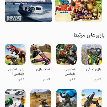
بازی‌های مرتبط
بازی تفنگی
شکارچی
تفنگ بازی
بازی شکارچی
دایناسور
دایناسور |
بازی تفنگی
اکشن
اکشن
اکشن
اکشن