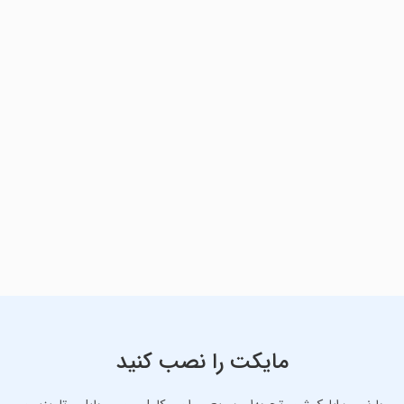
مایکت را نصب کنید