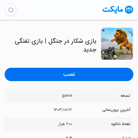
بازی شکار در جنگل | بازی تفنگی
جدید
نصب
نسخه
game
آخرین بروزرسانی
۱۴۰۳/۰۷/۱۲
تعداد دانلود
۲۰۰ هزار