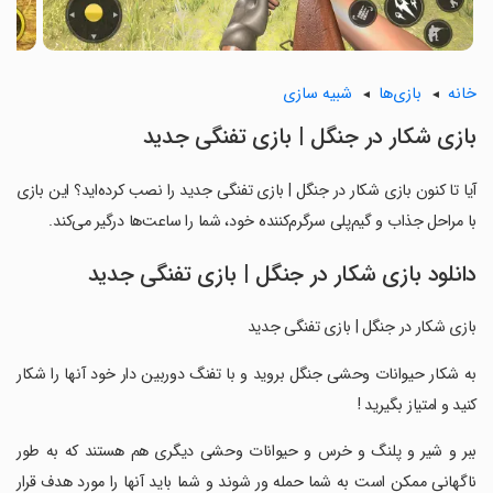
خانه
بازی‌ها
شبیه سازی
بازی شکار در جنگل | بازی تفنگی جدید
آیا تا کنون بازی شکار در جنگل | بازی تفنگی جدید را نصب کرده‌اید؟ این بازی
با مراحل جذاب و گیم‌پلی سرگرم‌کننده خود، شما را ساعت‌ها درگیر می‌کند.
دانلود بازی شکار در جنگل | بازی تفنگی جدید
بازی شکار در جنگل | بازی تفنگی جدید
‏به شکار حیوانات وحشی جنگل بروید و با تفنگ دوربین دار خود آنها را شکار
کنید و امتیاز بگیرید !
‏ببر و شیر و پلنگ و خرس و حیوانات وحشی دیگری هم هستند که به طور
ناگهانی ممکن است به شما حمله ور شوند و شما باید آنها را مورد هدف قرار