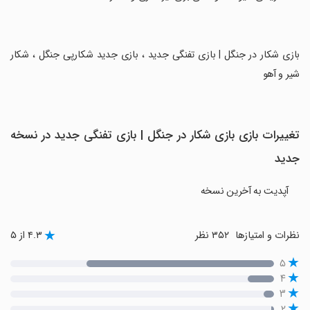
‏بازی شکار در جنگل | بازی تفنگی جدید ، بازی جدید شکارپی جنگل ، شکار
شیر و آهو
تغییرات بازی بازی شکار در جنگل | بازی تفنگی جدید در نسخه
جدید
آپدیت به آخرین نسخه
نظرات و امتیازها
۳۵۲ نظر
۴.۳ از ۵
۵
۴
۳
۲