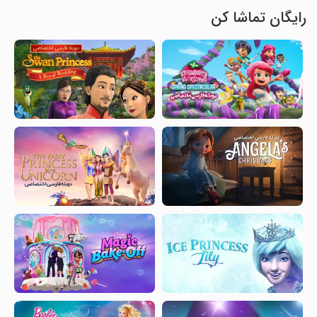
رایگان تماشا کن