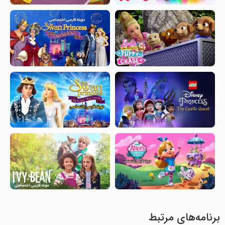
برنامه‌های مرتبط