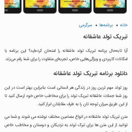
خانه
برنامه‌ها
سرگرمی
تبریک تولد عاشقانه
آیا تابه‌حال برنامه تبریک تولد عاشقانه را امتحان کرده‌اید؟ این برنامه با
امکانات کاربردی و ویژگی‌هایی خاص، تجربه‌ای متفاوت را برای شما رقم می‌زند.
دانلود برنامه تبریک تولد عاشقانه
روز تولد مهم ترین روز در زندگی هر انسانی است بنابراین بهتر است در این
روز شما جملات عاشقانه تبریک تولد را برای مخاطب خاص خود ارسال کنید تا
از این طریق میزان توجه تان را به طرف مقابلتان ابراز کنید.
‏متن تبریک تولد عاشقانه در انواع مضامین مختلف نوشته می شوند و شما می
توانید از این متن ها برای تبرک تولد به نزدیکان و دوستان و مخاطب خاص